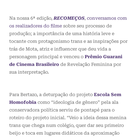
Na nossa 6ª edição,
RECOMEÇOS
,
conversamos com
os realizadores do filme
sobre seu processo de
produção; a importância de uma história leve e
tocante com protagonismo trans e as inspirações por
trás de Mota, atriz e influencer que deu vida a
personagem principal e venceu o
Prêmio Guarani
de Cinema Brasileiro
de Revelação Feminina por
sua interpretação.
Para Bertazo, a deturpação do projeto
Escola Sem
Homofobia
como “ideologia de gênero” pela ala
conservadora política serviu de pontapé para o
roteiro do projeto inicial. “Veio a ideia dessa menina
trans que chega num colégio, quer dar seu primeiro
beijo e toca em lugares didáticos da aproximação