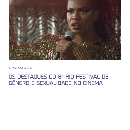
CINEMA & TV
OS DESTAQUES DO 8º RIO FESTIVAL DE
GÊNERO E SEXUALIDADE NO CINEMA