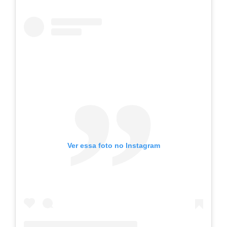
Ver essa foto no Instagram