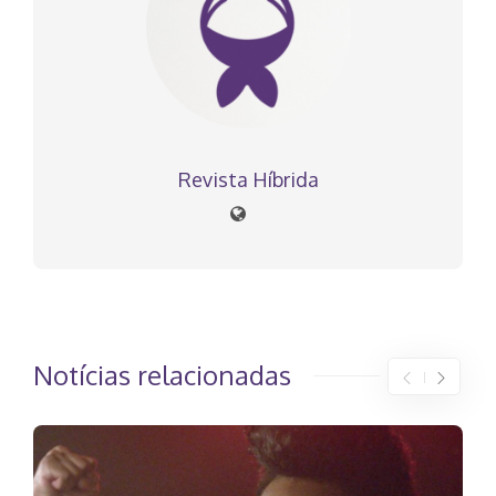
Revista Híbrida
Notícias relacionadas