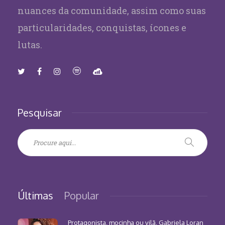
nuances da comunidade, assim como suas
particularidades, conquistas, ícones e
lutas.
Pesquisar
Últimas
Popular
Protagonista, mocinha ou vilã, Gabriela Loran