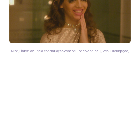
"Alice Júnior" anuncia continuação com equipe do original [Foto: Divulgação]