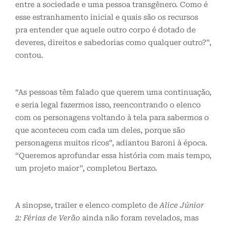
entre a sociedade e uma pessoa transgênero. Como é
esse estranhamento inicial e quais são os recursos
pra entender que aquele outro corpo é dotado de
deveres, direitos e sabedorias como qualquer outro?”,
contou.
“As pessoas têm falado que querem uma continuação,
e seria legal fazermos isso, reencontrando o elenco
com os personagens voltando à tela para sabermos o
que aconteceu com cada um deles, porque são
personagens muitos ricos”, adiantou Baroni à época.
“Queremos aprofundar essa história com mais tempo,
um projeto maior”, completou Bertazo.
A sinopse, trailer e elenco completo de
Alice Júnior
2: Férias de Verão
ainda não foram revelados, mas