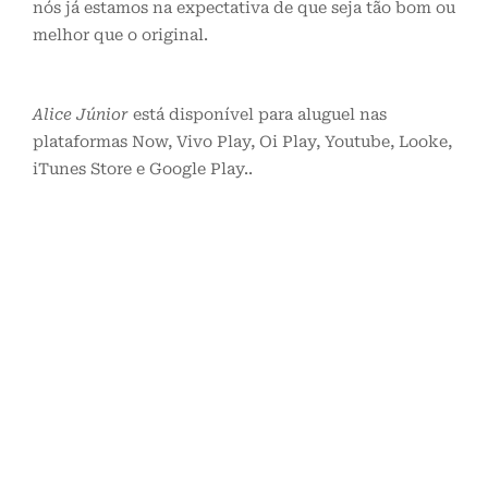
nós já estamos na expectativa de que seja tão bom ou
melhor que o original.
Alice Júnior
está disponível para aluguel nas
plataformas Now, Vivo Play, Oi Play, Youtube, Looke,
iTunes Store e Google Play..