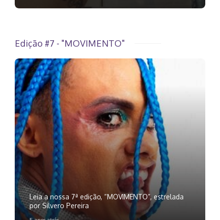
Edição #7 - "MOVIMENTO"
Leia a nossa 7ª edição, “MOVIMENTO”, estrelada
por Silvero Pereira
5 anos atrás