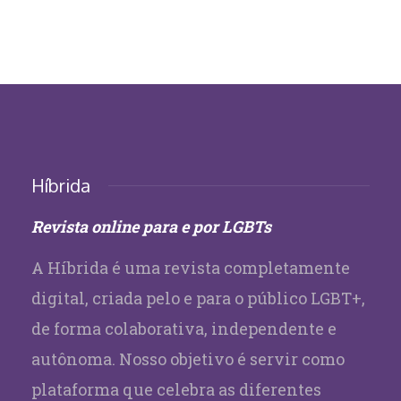
Híbrida
Revista online para e por LGBTs
A Híbrida é uma revista completamente
digital, criada pelo e para o público LGBT+,
de forma colaborativa, independente e
autônoma. Nosso objetivo é servir como
plataforma que celebra as diferentes