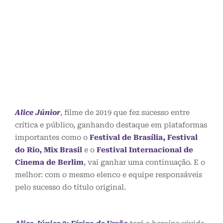
Alice Júnior
, filme de 2019 que fez sucesso entre
crítica e público, ganhando destaque em plataformas
importantes como o
Festival de Brasília,
Festival
do Rio
,
Mix Brasil
e o
Festival Internacional de
Cinema de Berlim
, vai ganhar uma continuação. E o
melhor: com o mesmo elenco e equipe responsáveis
pelo sucesso do título original.