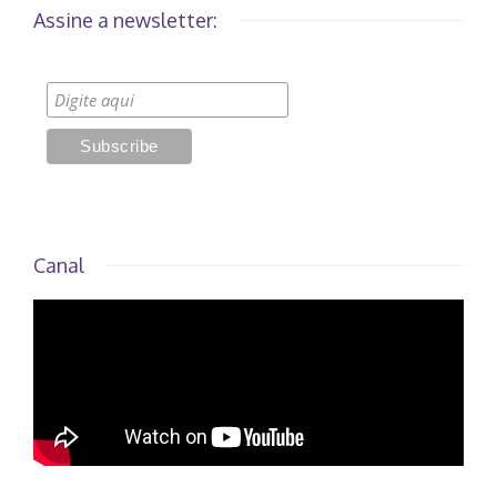
Assine a newsletter:
Canal