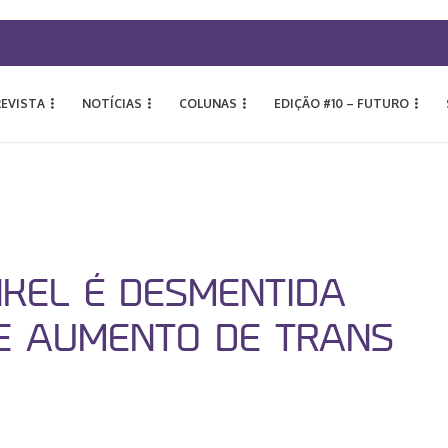
REVISTA
NOTÍCIAS
COLUNAS
EDIÇÃO #10 – FUTURO
KEL É DESMENTIDA
E AUMENTO DE TRANS