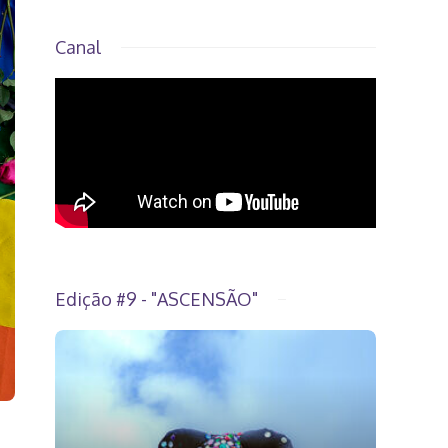
Canal
Edição #9 - "ASCENSÃO"