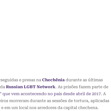
rseguidas e presas na
Chechênia
durante as últimas
 da
Russian LGBT Network
. As prisões fazem parte de
” que vem acontecendo no país desde abril de 2017
. A
iros morreram durante as sessões de tortura, aplicadas
 e em um local nos arredores da capital chechena.