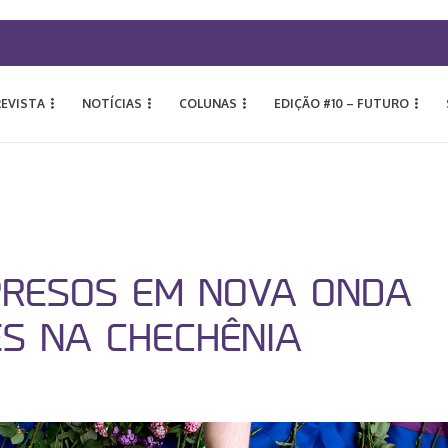
REVISTA
NOTÍCIAS
COLUNAS
EDIÇÃO #10 – FUTURO
PRESOS EM NOVA ONDA
ES NA CHECHÊNIA