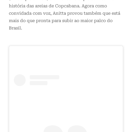
história das areias de Copcabana. Agora como
convidada com voz, Anitta provou também que está
mais do que pronta para subir ao maior palco do
Brasil.