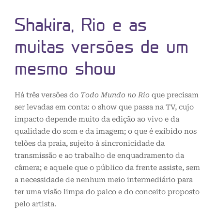
Shakira, Rio e as
muitas versões de um
mesmo show
Há três versões do
Todo Mundo no Rio
que precisam
ser levadas em conta: o show que passa na TV, cujo
impacto depende muito da edição ao vivo e da
qualidade do som e da imagem; o que é exibido nos
telões da praia, sujeito à sincronicidade da
transmissão e ao trabalho de enquadramento da
câmera; e aquele que o público da frente assiste, sem
a necessidade de nenhum meio intermediário para
ter uma visão limpa do palco e do conceito proposto
pelo artista.