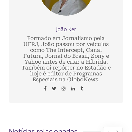
João Ker
Formado em Jornalismo pela
UFRJ, João passou por veículos
como The Intercept, Canal
Futura, Jornal do Brasil, Sony e
Yahoo antes de criar a Híbrida.
Também oi repórter no Estadão e
hoje é editor de Programas
Especiais na GloboNews.
Notícias relacionadas