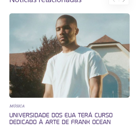
MÚSICA
UNIVERSIDADE DOS EUA TERÁ CURSO
DEDICADO À ARTE DE FRANK OCEAN