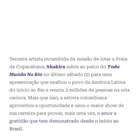
Terceira artista incumbida da missão de lotar a Praia
de Copacabana,
Shakira
subiu ao palco do
Todo
Mundo No Rio
no último sábado (2) para uma
apresentação que exaltou o povo da América Latina
do início ao fim e reuniu 2 milhões de pessoas na orla
carioca. Mais que isso, a estrela colombiana
aproveitou a oportunidade e usou o maior show de
sua carreira para provar, mais uma vez,
o amor e
gratidão que tem demonstrado desde o início ao
Brasil
.