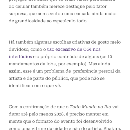
do celular também merece destaque pelo fator
surpresa, que acrescentou uma camada ainda maior
de grandiosidade ao espetáculo todo.
Há também algumas escolhas criativas de gosto meio
duvidoso, como o
uso excessivo de CGI nos
interlúdios
e o próprio conteúdo de alguns (os 10
mandamentos da loba, por exemplo). Mas ainda
assim, esse é um problema de preferência pessoal da
artista e de parte do público, que pode não se
identificar com o que vê.
Com a confirmação de que o
Todo Mundo no Rio
vai
durar até pelo menos 2028, é preciso manter em
mente que o formato do evento foi desenvolvido
como uma vitrine da cidade e não do artista. Shakira,