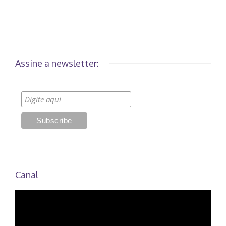
Assine a newsletter:
Canal