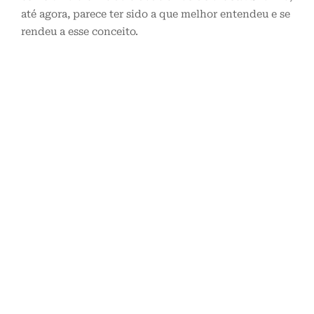
até agora, parece ter sido a que melhor entendeu e se
rendeu a esse conceito.