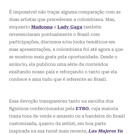
É impossível não traçar alguma comparação com as
duas artistas que precederam a colombiana. Mas,
enquanto
Madonna
e
Lady Gaga
também
reverenciaram pontualmente o Brasil com
participações, discursos e/ou looks temáticos em
suas apresentações, a colombiana foi até agora a que
se mostrou mais grata pela oportunidade. Desde o
anúncio, ela publicou uma série de conteúdos
exaltando nosso país e reforçando o tanto que ela
conhece e ama tudo que é referente ao Brasil.
Essa devoção transpareceu tanto na escolha dos
figurinos confeccionados pela
ETRO
, cuja maioria
trazia tons de verde e amarelo ou a bandeira do Brasil
customizada, quanto da setlist, em boa parte
inspirada na sua turnê mais recente,
Las Mujeres Ya