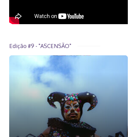
Edição #9 - "ASCENSÃO"