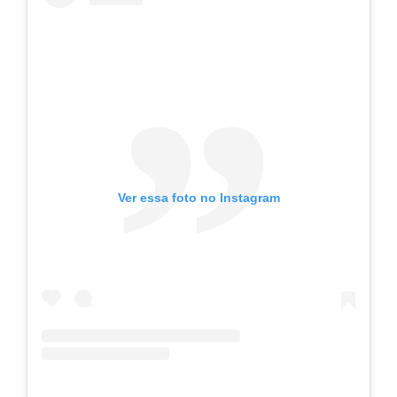
Ver essa foto no Instagram