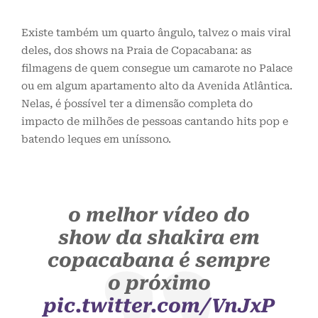
Existe também um quarto ângulo, talvez o mais viral
deles, dos shows na Praia de Copacabana: as
filmagens de quem consegue um camarote no Palace
ou em algum apartamento alto da Avenida Atlântica.
Nelas, é ´possível ter a dimensão completa do
impacto de milhões de pessoas cantando hits pop e
batendo leques em uníssono.
o melhor vídeo do
show da shakira em
copacabana é sempre
o próximo
pic.twitter.com/VnJxP