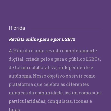
Híbrida
Revista online para e por LGBTs
A Híbrida é uma revista completamente
digital, criada pelo e para o público LGBT+,
de forma colaborativa, independente e
autônoma. Nosso objetivo é servir como
plataforma que celebra as diferentes
nuances da comunidade, assim como suas
particularidades, conquistas, ícones e
lutas.