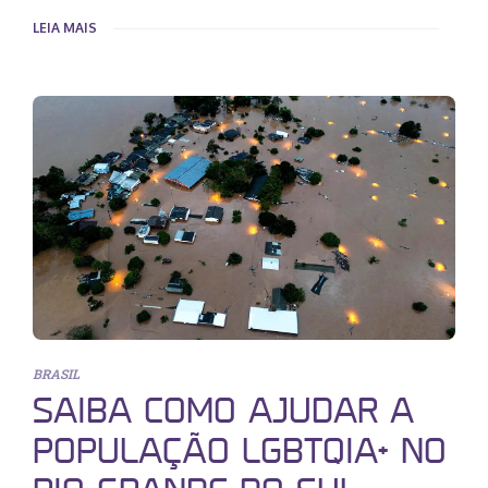
LEIA MAIS
BRASIL
SAIBA COMO AJUDAR A
POPULAÇÃO LGBTQIA+ NO