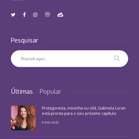
Pesquisar
Últimas
Popular
Protagonista, mocinha ou vilã, Gabriela Loran
está pronta para o seu próximo capítulo
6 dias atrás