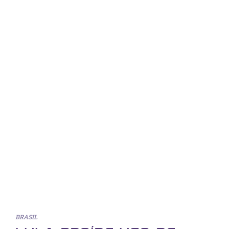
BRASIL