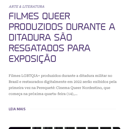
ARTE & LITERATURA
FILMES QUEER
PRODUZIDOS DURANTE A
DITADURA SÃO
RESGATADOS PARA
EXPOSIÇÃO
Filmes LGBTQIA+ produzidos durante a ditadura militar no
Brasil e restaurados digitalmente em 2022 serão exibidos pela
primeira vez na Perequeté: Cinema Queer Nordestino, que
começa na próxima quarta-feira (14),…
LEIA MAIS