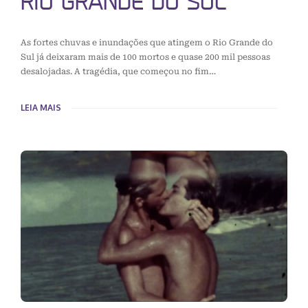
RIO GRANDE DO SUL
As fortes chuvas e inundações que atingem o Rio Grande do
Sul já deixaram mais de 100 mortos e quase 200 mil pessoas
desalojadas. A tragédia, que começou no fim…
LEIA MAIS