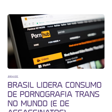
BRASIL
BRASIL LIDERA CONSUMO
DE PORNOGRAFIA TRANS
NO MUNDO (E DE