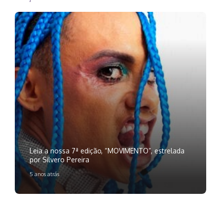
Leia a nossa 7ª edição, “MOVIMENTO”, estrelada
por Silvero Pereira
5 anos atrás