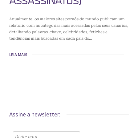
ASSASSINATOS)
Anualmente, os maiores sites pornôs do mundo publicam um
relatório com as categorias mais acessadas pelos seus usuários,
detalhando palavras-chave, celebridades, fetiches e
tendências mais buscadas em cada país do…
LEIA MAIS
Assine a newsletter: