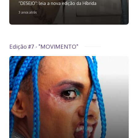
“DESEJO”: leia a nova edição da Híbrida
3 anos atrás
Edição #7 - "MOVIMENTO"