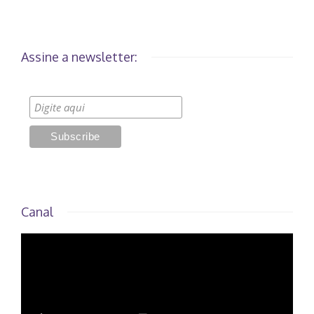
Assine a newsletter:
Canal