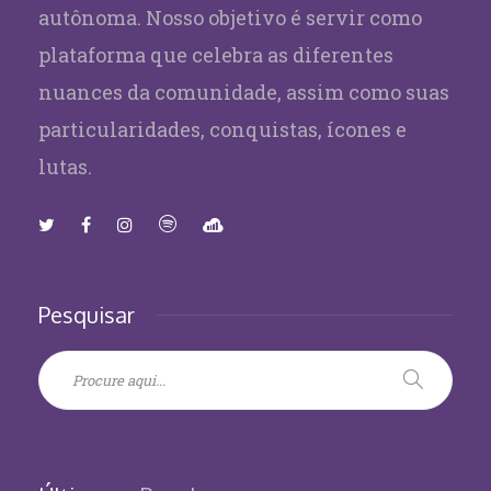
autônoma. Nosso objetivo é servir como
plataforma que celebra as diferentes
nuances da comunidade, assim como suas
particularidades, conquistas, ícones e
lutas.
Pesquisar