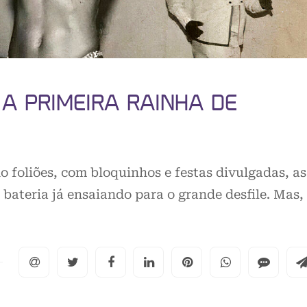
 A PRIMEIRA RAINHA DE
 foliões, com bloquinhos e festas divulgadas, as
 bateria já ensaiando para o grande desfile. Mas,