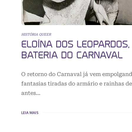
HISTÓRIA QUEER
ELOÍNA DOS LEOPARDOS,
BATERIA DO CARNAVAL
O retorno do Carnaval já vem empolgando
fantasias tiradas do armário e rainhas de
antes…
LEIA MAIS