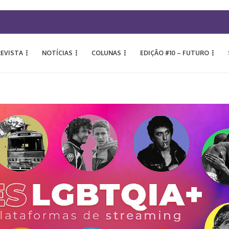
REVISTA
NOTÍCIAS
COLUNAS
EDIÇÃO #10 – FUTURO