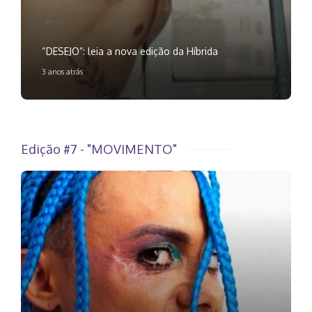
“DESEJO”: leia a nova edição da Híbrida
3 anos atrás
Edição #7 - "MOVIMENTO"