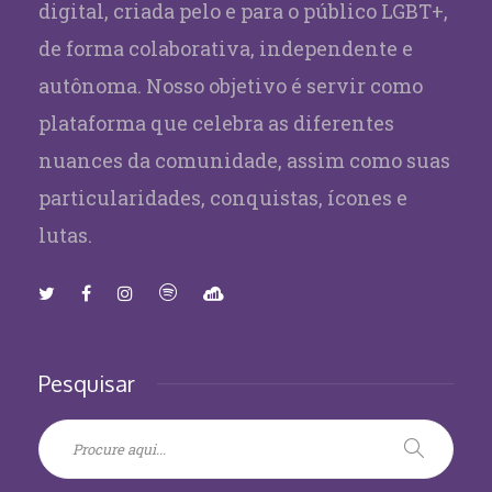
digital, criada pelo e para o público LGBT+,
de forma colaborativa, independente e
autônoma. Nosso objetivo é servir como
plataforma que celebra as diferentes
nuances da comunidade, assim como suas
particularidades, conquistas, ícones e
lutas.
Pesquisar