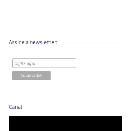
Assine a newsletter:
Canal