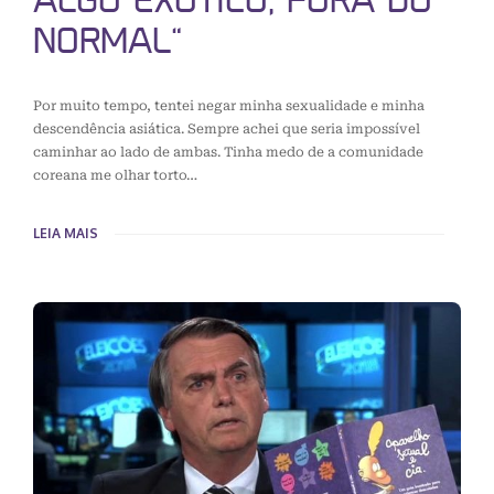
ALGO EXÓTICO, FORA DO
NORMAL”
Por muito tempo, tentei negar minha sexualidade e minha
descendência asiática. Sempre achei que seria impossível
caminhar ao lado de ambas. Tinha medo de a comunidade
coreana me olhar torto…
LEIA MAIS