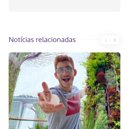
Notícias relacionadas