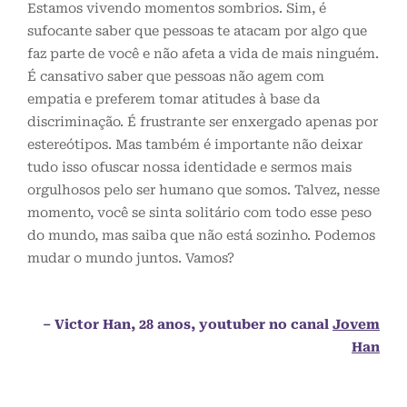
Estamos vivendo momentos sombrios. Sim, é
sufocante saber que pessoas te atacam por algo que
faz parte de você e não afeta a vida de mais ninguém.
É cansativo saber que pessoas não agem com
empatia e preferem tomar atitudes à base da
discriminação. É frustrante ser enxergado apenas por
estereótipos. Mas também é importante não deixar
tudo isso ofuscar nossa identidade e sermos mais
orgulhosos pelo ser humano que somos. Talvez, nesse
momento, você se sinta solitário com todo esse peso
do mundo, mas saiba que não está sozinho. Podemos
mudar o mundo juntos. Vamos?
– Victor Han, 28 anos, youtuber no canal
Jovem
Han