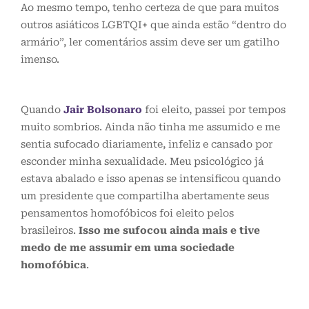
Ao mesmo tempo, tenho certeza de que para muitos
outros asiáticos LGBTQI+ que ainda estão “dentro do
armário”, ler comentários assim deve ser um gatilho
imenso.
Quando
Jair Bolsonaro
foi eleito, passei por tempos
muito sombrios. Ainda não tinha me assumido e me
sentia sufocado diariamente, infeliz e cansado por
esconder minha sexualidade. Meu psicológico já
estava abalado e isso apenas se intensificou quando
um presidente que compartilha abertamente seus
pensamentos homofóbicos foi eleito pelos
brasileiros.
Isso me sufocou ainda mais e tive
medo de me assumir em uma sociedade
homofóbica
.