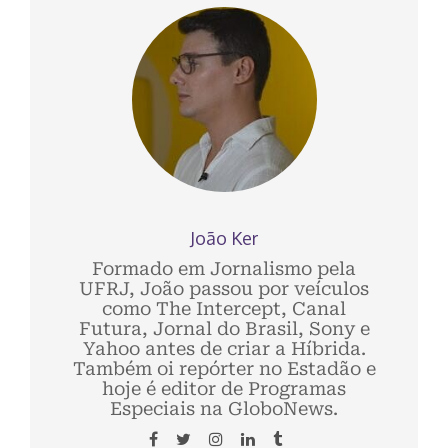
João Ker
Formado em Jornalismo pela
UFRJ, João passou por veículos
como The Intercept, Canal
Futura, Jornal do Brasil, Sony e
Yahoo antes de criar a Híbrida.
Também oi repórter no Estadão e
hoje é editor de Programas
Especiais na GloboNews.