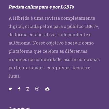
Revista online para e por LGBTs
A Híbrida é uma revista completamente
digital, criada pelo e para o público LGBT+,
de forma colaborativa, independente e
autônoma. Nosso objetivo é servir como
plataforma que celebra as diferentes
nuances da comunidade, assim como suas
particularidades, conquistas, ícones e
lutas.
Pesquisar