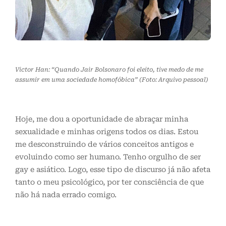
Victor Han: “Quando Jair Bolsonaro foi eleito, tive medo de me
assumir em uma sociedade homofóbica” (Foto: Arquivo pessoal)
Hoje, me dou a oportunidade de abraçar minha
sexualidade e minhas origens todos os dias. Estou
me desconstruindo de vários conceitos antigos e
evoluindo como ser humano. Tenho orgulho de ser
gay e asiático. Logo, esse tipo de discurso já não afeta
tanto o meu psicológico, por ter consciência de que
não há nada errado comigo.