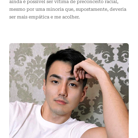
ainda é possível ser vítima de preconceito racial,
mesmo por uma minoria que, supostamente, deveria
ser mais empática e me acolher.