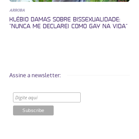
ARROBA
KLÉBIO DAMAS SOBRE BISSEXUALIDADE:
“NUNCA ME DECLAREI COMO GAY NA VIDA”
Assine a newsletter: