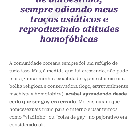
sempre odiando meus
traços asiáticos e
reproduzindo atitudes
homofóbicas
A comunidade coreana sempre foi um refúgio de
tudo isso. Mas, à medida que fui crescendo, não pude
mais ignorar minha sexualidade e, por estar em uma
bolha religiosa e conservadora (logo, estruturalmente
machista e homofóbica),
acabei aprendendo desde
cedo que ser gay era errado
. Me ensinaram que
homossexuais iriam para o inferno e usar termos
como “viadinho” ou “coisa de gay” no pejorativo era
considerado ok.