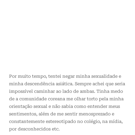
Por muito tempo, tentei negar minha sexualidade e
minha descendência asiática. Sempre achei que seria
impossível caminhar ao lado de ambas. Tinha medo
de a comunidade coreana me olhar torto pela minha
orientação sexual e não sabia como entender meus
sentimentos, além de me sentir menosprezado e
constantemente estereotipado no colégio, na mídia,
por desconhecidos etc.