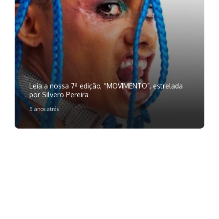
Leia a nossa 7ª edição, “MOVIMENTO”, estrelada
por Silvero Pereira
5 anos atrás