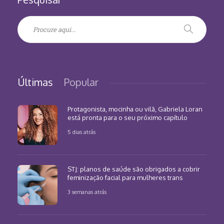
Últimas
Popular
Protagonista, mocinha ou vilã, Gabriela Loran
está pronta para o seu próximo capítulo
5 dias atrás
STJ: planos de saúde são obrigados a cobrir
feminização facial para mulheres trans
3 semanas atrás