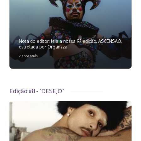
Nota do editor: leia a nossa 9ª edição, ASCENSÃO,
estrelada por Organzza
2 anos atrás
Edição #8 - "DESEJO"