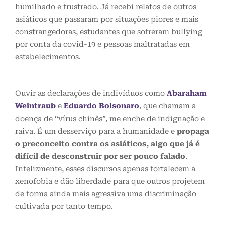
humilhado e frustrado. Já recebi relatos de outros
asiáticos que passaram por situações piores e mais
constrangedoras, estudantes que sofreram bullying
por conta da covid-19 e pessoas maltratadas em
estabelecimentos.
Ouvir as declarações de indivíduos como
Abaraham
Weintraub
e
Eduardo Bolsonaro
, que chamam a
doença de “vírus chinês”, me enche de indignação e
raiva. É um desserviço para a humanidade e
propaga
o preconceito contra os asiáticos, algo que já é
difícil de desconstruir por ser pouco falado
.
Infelizmente, esses discursos apenas fortalecem a
xenofobia e dão liberdade para que outros projetem
de forma ainda mais agressiva uma discriminação
cultivada por tanto tempo.