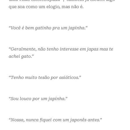
que soa como um elogio, mas não é.
“Você é bem gatinho pra um japinha.”
“Geralmente, não tenho interesse em japas mas te
achei gato.”
“Tenho muito tesão por asiáticos.”
“Sou louco por um japinha.”
“Nossa, nunca fiquei com um japonês antes.”