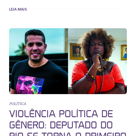
LEIA MAIS
POLÍTICA
VIOLÊNCIA POLÍTICA DE
GÊNERO: DEPUTADO DO