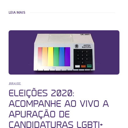
LEIA MAIS
BRASIL
ELEIÇÕES 2020:
ACOMPANHE AO VIVO A
APURAÇÃO DE
CANDIDATURAS LGBTI+