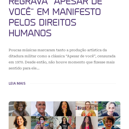
REGRAVA “APESAR DE
VOCÊ” EM MANIFESTO
PELOS DIREITOS
HUMANOS
Poucas músicas marcaram tanto a produção artística da
ditadura militar como a clássica “Apesar de você”, censurada
em 1970. Desde então, não houve momento que fizesse mais
sentido para ele…
LEIA MAIS