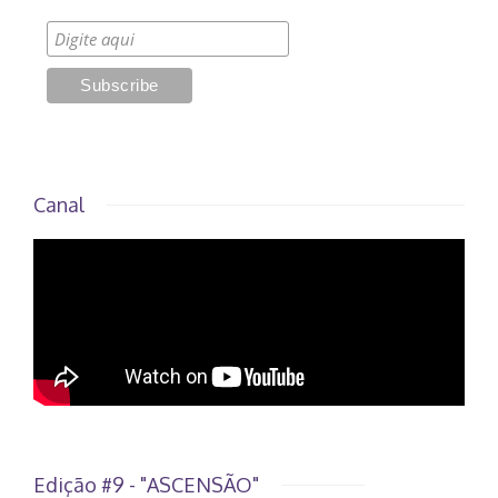
Canal
Edição #9 - "ASCENSÃO"