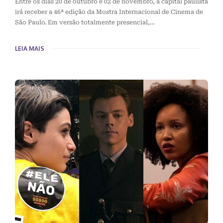
Entre os dias 20 de outubro e 02 de novembro, a capital paulista
irá receber a 46ª edição da Mostra Internacional de Cinema de
São Paulo. Em versão totalmente presencial,…
LEIA MAIS