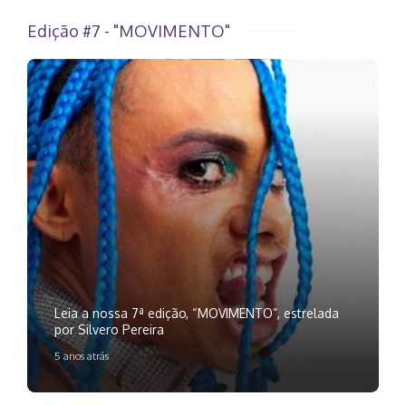
Edição #7 - "MOVIMENTO"
Leia a nossa 7ª edição, “MOVIMENTO”, estrelada
por Silvero Pereira
5 anos atrás