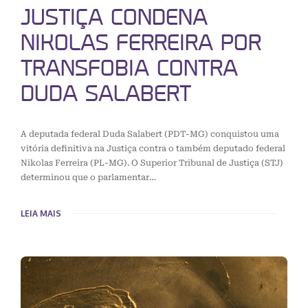
JUSTIÇA CONDENA
NIKOLAS FERREIRA POR
TRANSFOBIA CONTRA
DUDA SALABERT
A deputada federal Duda Salabert (PDT-MG) conquistou uma
vitória definitiva na Justiça contra o também deputado federal
Nikolas Ferreira (PL-MG). O Superior Tribunal de Justiça (STJ)
determinou que o parlamentar…
LEIA MAIS