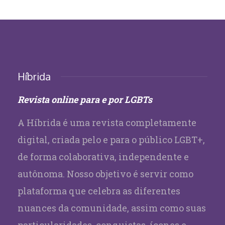
Híbrida
Revista online para e por LGBTs
A Híbrida é uma revista completamente
digital, criada pelo e para o público LGBT+,
de forma colaborativa, independente e
autônoma. Nosso objetivo é servir como
plataforma que celebra as diferentes
nuances da comunidade, assim como suas