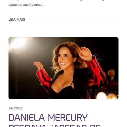
quando um homem…
LEIA MAIS
MÚSICA
DANIELA MERCURY