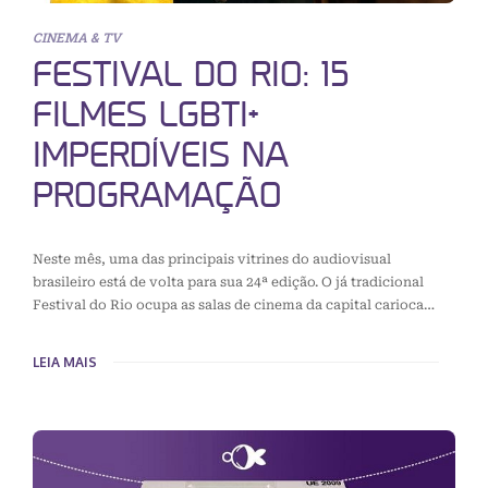
CINEMA & TV
FESTIVAL DO RIO: 15
FILMES LGBTI+
IMPERDÍVEIS NA
PROGRAMAÇÃO
Neste mês, uma das principais vitrines do audiovisual
brasileiro está de volta para sua 24ª edição. O já tradicional
Festival do Rio ocupa as salas de cinema da capital carioca…
LEIA MAIS