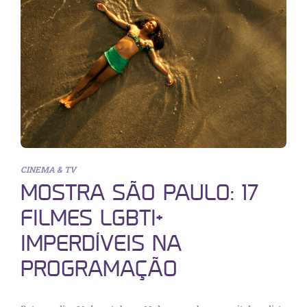
CINEMA & TV
MOSTRA SÃO PAULO: 17
FILMES LGBTI+
IMPERDÍVEIS NA
PROGRAMAÇÃO