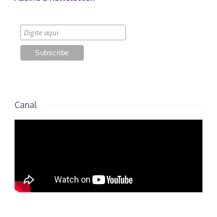
Canal