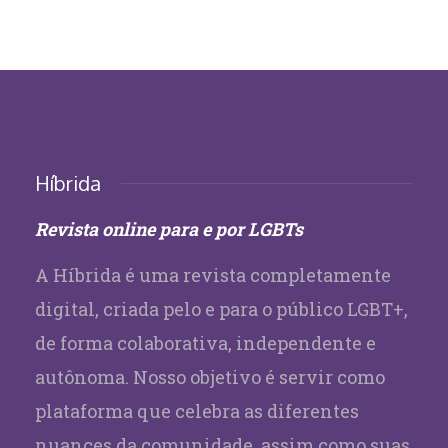
Híbrida
Revista online para e por LGBTs
A Híbrida é uma revista completamente
digital, criada pelo e para o público LGBT+,
de forma colaborativa, independente e
autônoma. Nosso objetivo é servir como
plataforma que celebra as diferentes
nuances da comunidade, assim como suas