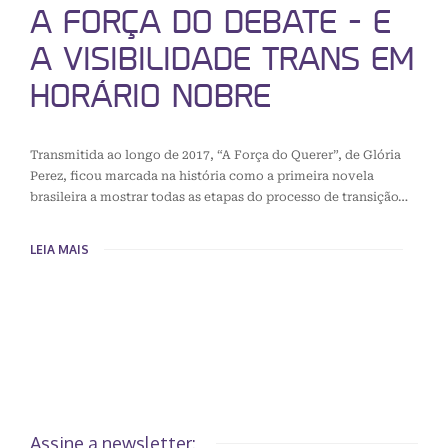
A FORÇA DO DEBATE – E
A VISIBILIDADE TRANS EM
HORÁRIO NOBRE
Transmitida ao longo de 2017, “A Força do Querer”, de Glória
Perez, ficou marcada na história como a primeira novela
brasileira a mostrar todas as etapas do processo de transição…
LEIA MAIS
Assine a newsletter: