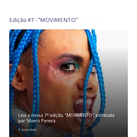
Edição #7 - "MOVIMENTO"
Leia a nossa 7ª edição, “MOVIMENTO”, estrelada
por Silvero Pereira
5 anos atrás