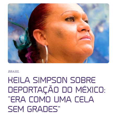
BRASIL
KEILA SIMPSON SOBRE
DEPORTAÇÃO DO MÉXICO:
“ERA COMO UMA CELA
SEM GRADES”