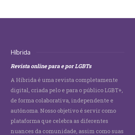
Híbrida
Revista online para e por LGBTs
A Híbrida é uma revista completamente
digital, criada pelo e para o público LGBT+,
de forma colaborativa, independente e
autônoma. Nosso objetivo é servir como
plataforma que celebra as diferentes
nuances da comunidade, assim como suas