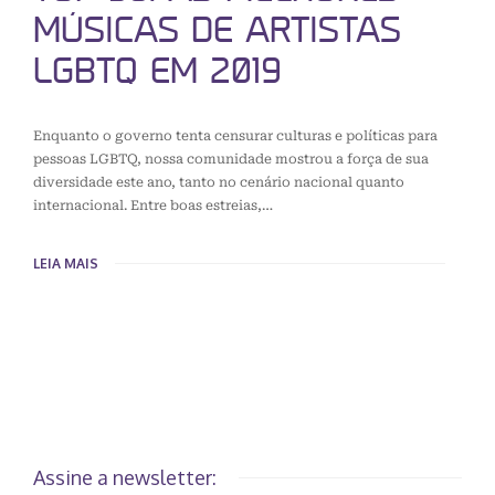
MÚSICAS DE ARTISTAS
LGBTQ EM 2019
Enquanto o governo tenta censurar culturas e políticas para
pessoas LGBTQ, nossa comunidade mostrou a força de sua
diversidade este ano, tanto no cenário nacional quanto
internacional. Entre boas estreias,…
LEIA MAIS
Assine a newsletter: