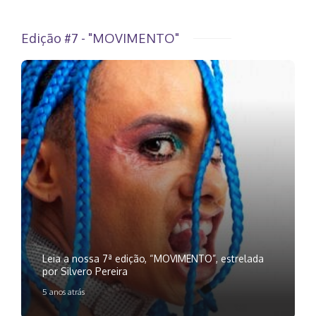
Edição #7 - "MOVIMENTO"
Leia a nossa 7ª edição, “MOVIMENTO”, estrelada
por Silvero Pereira
5 anos atrás