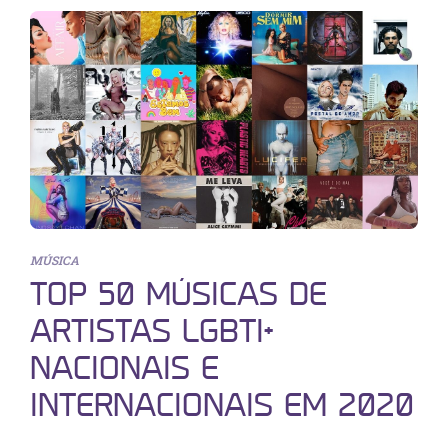
MÚSICA
TOP 50 MÚSICAS DE
ARTISTAS LGBTI+
NACIONAIS E
INTERNACIONAIS EM 2020