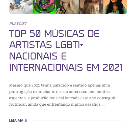
PLAYLIST
TOP 50 MÚSICAS DE
ARTISTAS LGBTI+
NACIONAIS E
INTERNACIONAIS EM 2021
Mesmo que 2021 tenha parecido e sentido apenas uma
prorrogação excruciante de seu antecessor em muitos
aspectos, a produção musical lançada esse ano conseguiu
frutificar, ainda que enfrentando muitos desafios….
LEIA MAIS