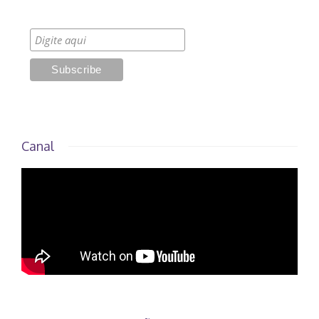
Canal