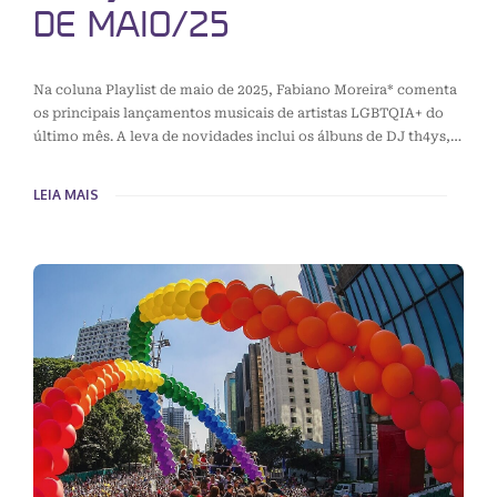
DE MAIO/25
Na coluna Playlist de maio de 2025, Fabiano Moreira* comenta
os principais lançamentos musicais de artistas LGBTQIA+ do
último mês. A leva de novidades inclui os álbuns de DJ th4ys,…
LEIA MAIS