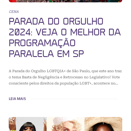
CENA
PARADA DO ORGULHO
2024: VEJA O MELHOR DA
PROGRAMAÇÃO
PARALELA EM SP
A Parada do Orgulho LGBTQIA+ de São Paulo, que este ano traz
o tema Basta de Negligência e Retrocesso no Legislativo! Vote
consciente pelos direitos da população LGBT+, acontece no…
LEIA MAIS