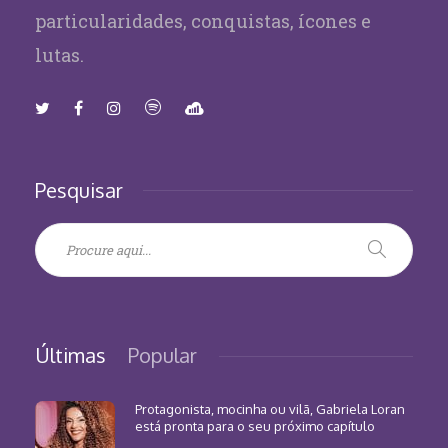
particularidades, conquistas, ícones e
lutas.
Pesquisar
Últimas
Popular
Protagonista, mocinha ou vilã, Gabriela Loran
está pronta para o seu próximo capítulo