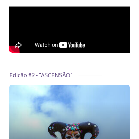
Edição #9 - "ASCENSÃO"