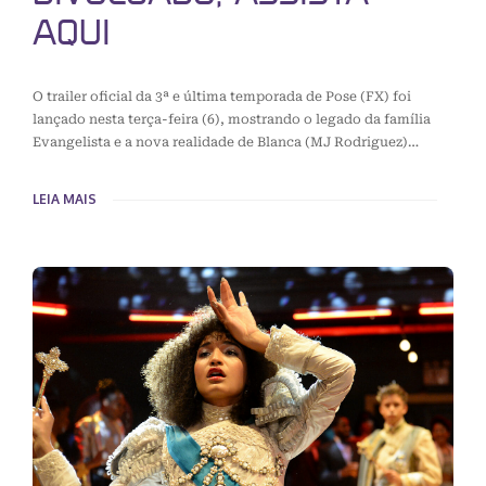
AQUI
O trailer oficial da 3ª e última temporada de Pose (FX) foi
lançado nesta terça-feira (6), mostrando o legado da família
Evangelista e a nova realidade de Blanca (MJ Rodriguez)…
LEIA MAIS