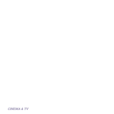
CINEMA & TV