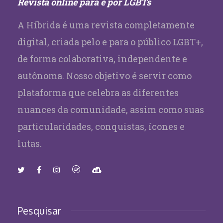
Revista online para e por LGBTs
A Híbrida é uma revista completamente
digital, criada pelo e para o público LGBT+,
de forma colaborativa, independente e
autônoma. Nosso objetivo é servir como
plataforma que celebra as diferentes
nuances da comunidade, assim como suas
particularidades, conquistas, ícones e
lutas.
Pesquisar