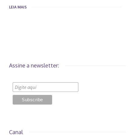
LEIA MAIS
Assine a newsletter:
Canal