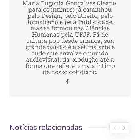
Maria Eugênia Gonçalves (Jeane,
para os íntimos) já caminhou
pelo Design, pelo Direito, pelo
Jornalismo e pela Publicidade,
mas se formou nas Ciências
Humanas pela UFJF. Fã de
cultura pop desde criança, sua
grande paixão é a sétima arte e
tudo que envolve o mundo
audiovisual: da produção até a
forma que reflete o mais íntimo
de nosso cotidiano.
Notícias relacionadas