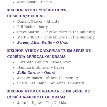
Jean Smart – Hacks
MELHOR ATOR EM SÉRIE DE TV –
COMÉDIA/MUSICAL
Donald Glover – Atlanta
Bill Hader – Barry
Steve Martin – Only Murders in the Building
Martin Short – Only Murders in the Building
Jeremy Allen White – O Urso
MELHOR ATRIZ COADJUVANTE EM SÉRIE DE
COMÉDIA-MUSICAL OU DRAMA
Elizabeth Debicki – The Crown
Hannah Einbinder – Hacks
Julia Garner – Ozark
Janelle James – Abbott Elementary
Sheryl Lee Ralph – Abbott Elementary
MELHOR ATOR COADJUVANTE EM SÉRIE DE
COMÉDIA-MUSICAL OU DRAMA
John Lithgow – The Old Man