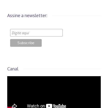
Assine a newsletter:
Canal