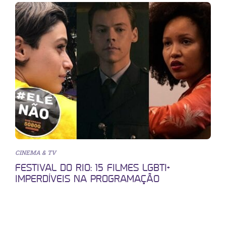
CINEMA & TV
FESTIVAL DO RIO: 15 FILMES LGBTI+
IMPERDÍVEIS NA PROGRAMAÇÃO