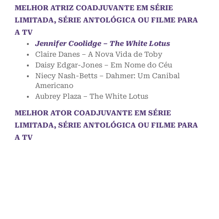
MELHOR ATRIZ COADJUVANTE EM SÉRIE
LIMITADA, SÉRIE ANTOLÓGICA OU FILME PARA
A TV
Jennifer Coolidge – The White Lotus
Claire Danes – A Nova Vida de Toby
Daisy Edgar-Jones – Em Nome do Céu
Niecy Nash-Betts – Dahmer: Um Canibal
Americano
Aubrey Plaza – The White Lotus
MELHOR ATOR COADJUVANTE EM SÉRIE
LIMITADA, SÉRIE ANTOLÓGICA OU FILME PARA
A TV