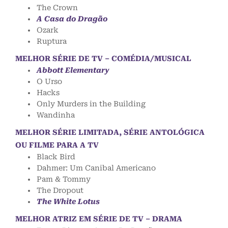
The Crown
A Casa do Dragão
Ozark
Ruptura
MELHOR SÉRIE DE TV – COMÉDIA/MUSICAL
Abbott Elementary
O Urso
Hacks
Only Murders in the Building
Wandinha
MELHOR SÉRIE LIMITADA, SÉRIE ANTOLÓGICA
OU FILME PARA A TV
Black Bird
Dahmer: Um Canibal Americano
Pam & Tommy
The Dropout
The White Lotus
MELHOR ATRIZ EM SÉRIE DE TV – DRAMA