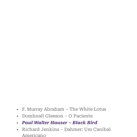
F. Murray Abraham – The White Lotus
Domhnall Gleeson – O Paciente
Paul Walter Hauser – Black Bird
Richard Jenkins – Dahmer: Um Canibal
Americano