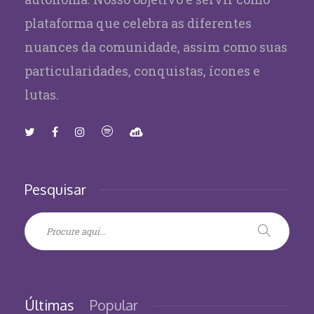
plataforma que celebra as diferentes
nuances da comunidade, assim como suas
particularidades, conquistas, ícones e
lutas.
Pesquisar
Últimas
Popular