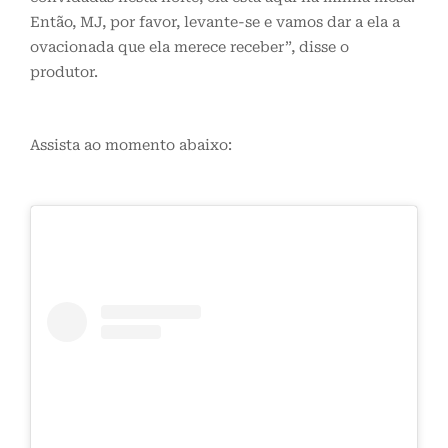
Então, MJ, por favor, levante-se e vamos dar a ela a
ovacionada que ela merece receber”, disse o
produtor.
Assista ao momento abaixo: