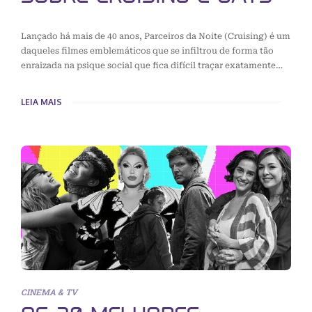
Lançado há mais de 40 anos, Parceiros da Noite (Cruising) é um
daqueles filmes emblemáticos que se infiltrou de forma tão
enraizada na psique social que fica difícil traçar exatamente…
LEIA MAIS
CINEMA & TV