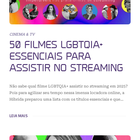
CINEMA & TV
50 FILMES LGBTQIA+
ESSENCIAIS PARA
ASSISTIR NO STREAMING
Não sabe qual filme LGBTQIA+ assistir no streaming em 2025?
Pois para agilizar seu tempo nessa imensa locadora online, a
Híbrida preparou uma lista com os títulos essenciais e que…
LEIA MAIS