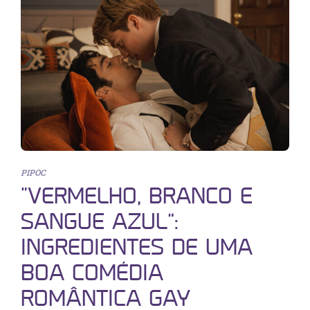
PIPOC
“VERMELHO, BRANCO E
SANGUE AZUL”:
INGREDIENTES DE UMA
BOA COMÉDIA
ROMÂNTICA GAY