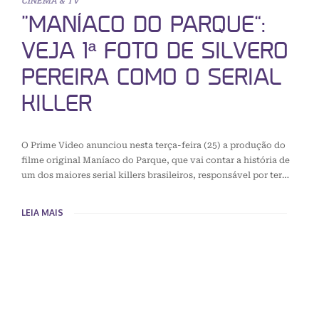
CINEMA & TV
“MANÍACO DO PARQUE”:
VEJA 1ª FOTO DE SILVERO
PEREIRA COMO O SERIAL
KILLER
O Prime Video anunciou nesta terça-feira (25) a produção do
filme original Maníaco do Parque, que vai contar a história de
um dos maiores serial killers brasileiros, responsável por ter…
LEIA MAIS