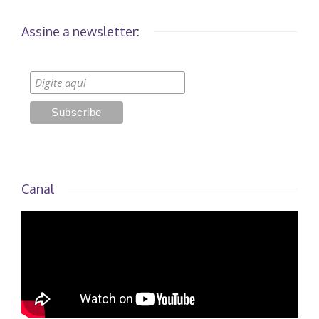
Assine a newsletter:
Canal