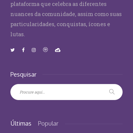
plataforma que celebra as diferentes
nuances da comunidade, assim como suas
particularidades, conquistas, ícones e
lutas.
Pesquisar
Últimas
Popular