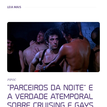
LEIA MAIS
PIPOC
“PARCEIROS DA NOITE” E
A VERDADE ATEMPORAL
SOBRE CRUISING E GAYS