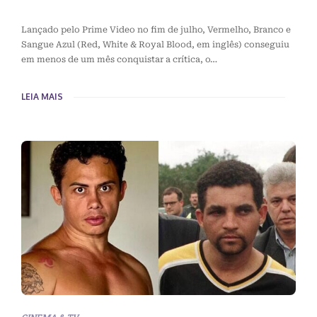
Lançado pelo Prime Video no fim de julho, Vermelho, Branco e
Sangue Azul (Red, White & Royal Blood, em inglês) conseguiu
em menos de um mês conquistar a crítica, o…
LEIA MAIS