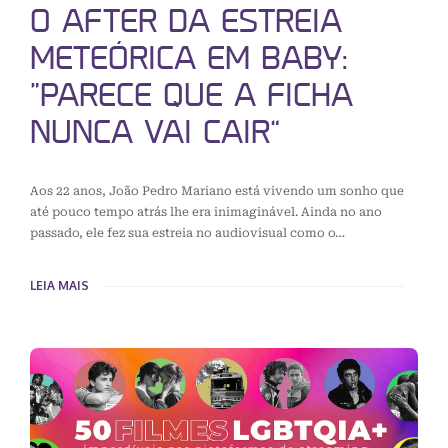
O AFTER DA ESTREIA
METEÓRICA EM BABY:
“PARECE QUE A FICHA
NUNCA VAI CAIR”
Aos 22 anos, João Pedro Mariano está vivendo um sonho que
até pouco tempo atrás lhe era inimaginável. Ainda no ano
passado, ele fez sua estreia no audiovisual como o…
LEIA MAIS