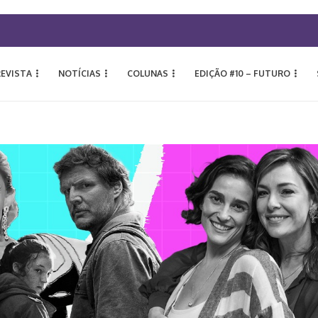
REVISTA
NOTÍCIAS
COLUNAS
EDIÇÃO #10 – FUTURO