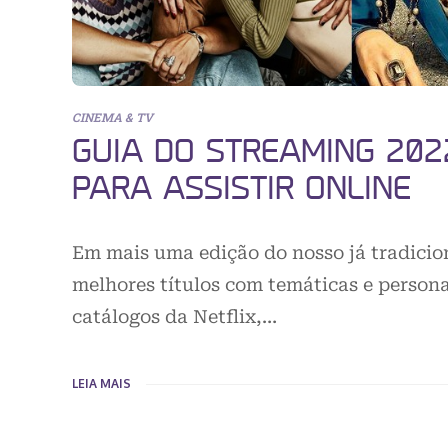
CINEMA & TV
GUIA DO STREAMING 2022
PARA ASSISTIR ONLINE
Em mais uma edição do nosso já tradicio
melhores títulos com temáticas e persona
catálogos da Netflix,…
LEIA MAIS