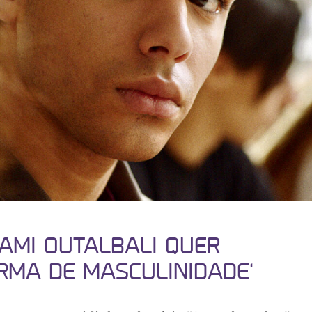
SAMI OUTALBALI QUER
RMA DE MASCULINIDADE’