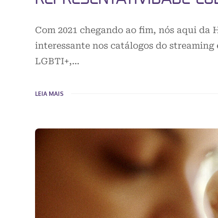
Com 2021 chegando ao fim, nós aqui da 
interessante nos catálogos do streaming
LGBTI+,…
LEIA MAIS