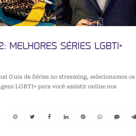
: MELHORES SÉRIES LGBTI+
nal Guia de Séries no streaming, selecionamos os
gens LGBTI+ para você assistir online nos