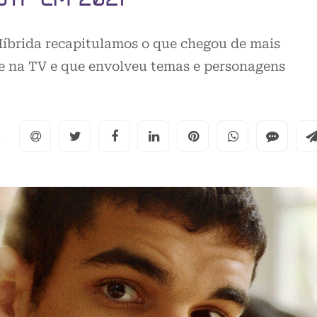
Híbrida recapitulamos o que chegou de mais
 e na TV e que envolveu temas e personagens