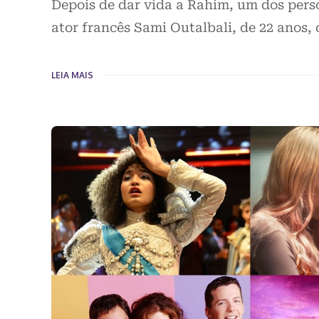
Depois de dar vida a Rahim, um dos pers
ator francês Sami Outalbali, de 22 anos,
LEIA MAIS