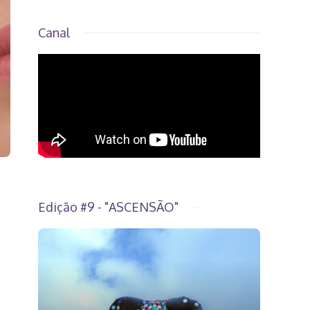
Canal
Edição #9 - "ASCENSÃO"