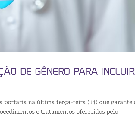
ÇÃO DE GÊNERO PARA INCLUIR
portaria na última terça-feira (14) que garante 
procedimentos e tratamentos oferecidos pelo