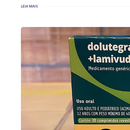
LEIA MAIS