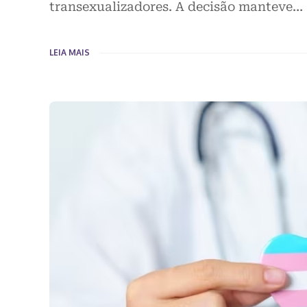
transexualizadores. A decisão manteve…
LEIA MAIS