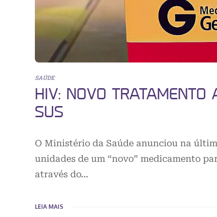
SAÚDE
HIV: NOVO TRATAMENTO 
SUS
O Ministério da Saúde anunciou na últim
unidades de um “novo” medicamento para 
através do…
LEIA MAIS