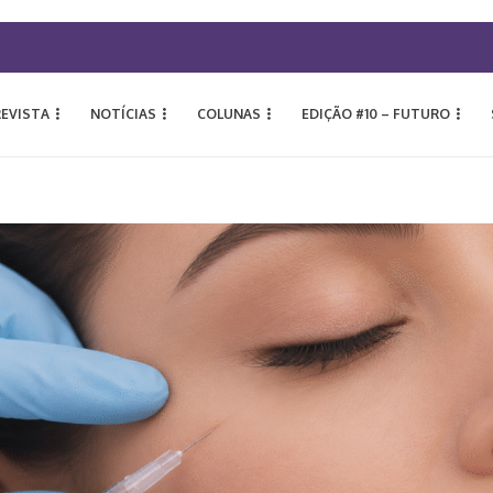
REVISTA
NOTÍCIAS
COLUNAS
EDIÇÃO #10 – FUTURO