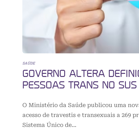
SAÚDE
GOVERNO ALTERA DEFINI
PESSOAS TRANS NO SUS
O Ministério da Saúde publicou uma nova 
acesso de travestis e transexuais a 269 
Sistema Único de…