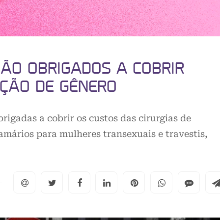
SÃO OBRIGADOS A COBRIR
AÇÃO DE GÊNERO
rigadas a cobrir os custos das cirurgias de
mários para mulheres transexuais e travestis,