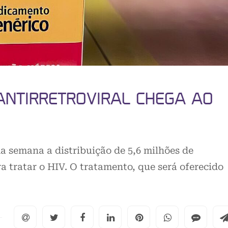
ANTIRRETROVIRAL CHEGA AO
a semana a distribuição de 5,6 milhões de
tratar o HIV. O tratamento, que será oferecido