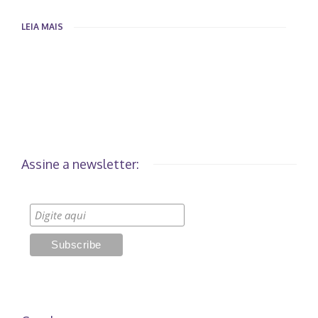
LEIA MAIS
Assine a newsletter: