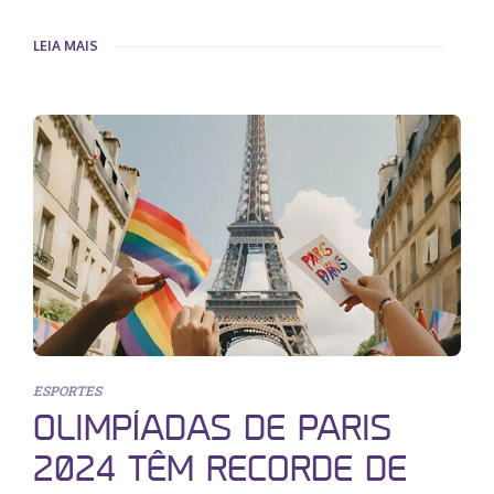
LEIA MAIS
ESPORTES
OLIMPÍADAS DE PARIS
2024 TÊM RECORDE DE