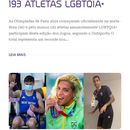
193 ATLETAS LGBTQIA+
As Olimpíadas de Paris 2024 começaram oficialmente na sexta-
feira (26) e pelo menos 193 atletas assumidamente LGBTQIA+
participam desta edição dos Jogos, segundo o Outsports. O
total representa um recorde nos…
LEIA MAIS