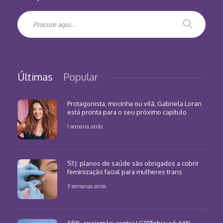
Últimas
Popular
Protagonista, mocinha ou vilã, Gabriela Loran
está pronta para o seu próximo capítulo
1 semana atrás
STJ: planos de saúde são obrigados a cobrir
feminização facial para mulheres trans
3 semanas atrás