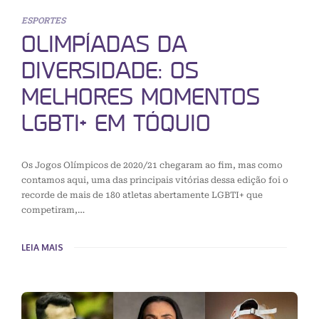
ESPORTES
OLIMPÍADAS DA
DIVERSIDADE: OS
MELHORES MOMENTOS
LGBTI+ EM TÓQUIO
Os Jogos Olímpicos de 2020/21 chegaram ao fim, mas como
contamos aqui, uma das principais vitórias dessa edição foi o
recorde de mais de 180 atletas abertamente LGBTI+ que
competiram,…
LEIA MAIS