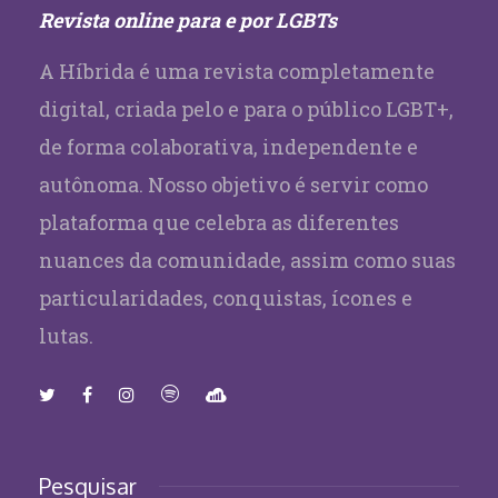
Revista online para e por LGBTs
A Híbrida é uma revista completamente
digital, criada pelo e para o público LGBT+,
de forma colaborativa, independente e
autônoma. Nosso objetivo é servir como
plataforma que celebra as diferentes
nuances da comunidade, assim como suas
particularidades, conquistas, ícones e
lutas.
Pesquisar