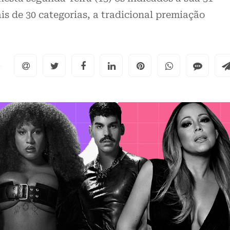
s de 30 categorias, a tradicional premiação