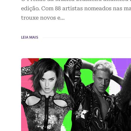
edição. Com 88 artistas nomeados nas mai
trouxe novos e…
LEIA MAIS