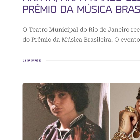
PRÊMIO DA MÚSICA BRAS
O Teatro Municipal do Rio de Janeiro rec
do Prêmio da Música Brasileira. O event
LEIA MAIS