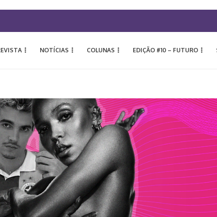
REVISTA
NOTÍCIAS
COLUNAS
EDIÇÃO #10 – FUTURO