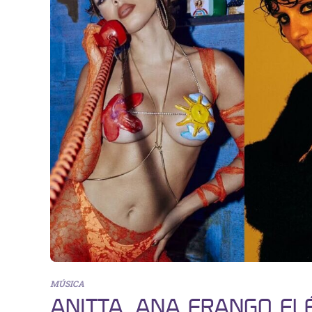
MÚSICA
ANITTA, ANA FRANGO EL