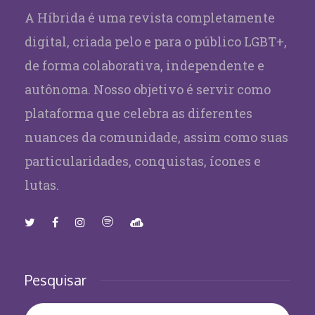
A Híbrida é uma revista completamente
digital, criada pelo e para o público LGBT+,
de forma colaborativa, independente e
autônoma. Nosso objetivo é servir como
plataforma que celebra as diferentes
nuances da comunidade, assim como suas
particularidades, conquistas, ícones e
lutas.
Pesquisar