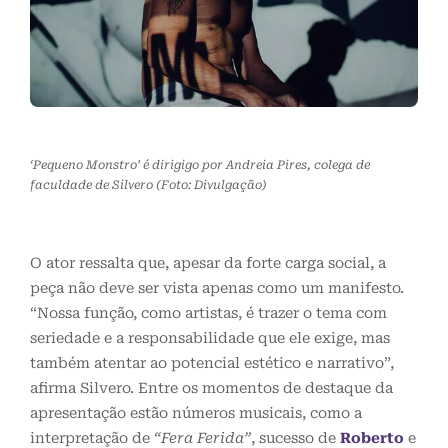
‘Pequeno Monstro’ é dirigigo por Andreia Pires, colega de
faculdade de Silvero (Foto: Divulgação)
O ator ressalta que, apesar da forte carga social, a
peça não deve ser vista apenas como um manifesto.
“Nossa função, como artistas, é trazer o tema com
seriedade e a responsabilidade que ele exige, mas
também atentar ao potencial estético e narrativo”,
afirma Silvero. Entre os momentos de destaque da
apresentação estão números musicais, como a
interpretação de
“Fera Ferida”
, sucesso de
Roberto
e