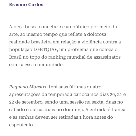
Erasmo Carlos
.
A peça busca conectar-se ao público por meio da
arte, ao mesmo tempo que reflete a dolorosa
realidade brasileira em relação à violência contra a
população LGBTQIA+, um problema que coloca o
Brasil no topo do ranking mundial de assassinatos
contra essa comunidade.
Pequeno Monstro
terá suas últimas quatro
apresentações da temporada carioca nos dias 20, 21 e
22 de setembro, sendo uma sessão na sexta, duas no
sábado e outras duas no domingo. A entrada é franca
e as senhas devem ser retiradas 1 hora antes do
espetáculo.