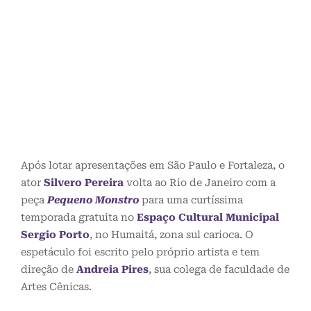
Após lotar apresentações em São Paulo e Fortaleza, o
ator
Silvero Pereira
volta ao Rio de Janeiro com a
peça
Pequeno Monstro
para uma curtíssima
temporada gratuita no
Espaço Cultural Municipal
Sergio Porto
, no Humaitá, zona sul carioca. O
espetáculo foi escrito pelo próprio artista e tem
direção de
Andreia Pires
, sua colega de faculdade de
Artes Cênicas.