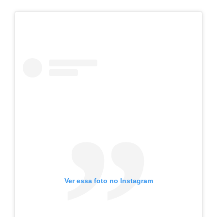
Ver essa foto no Instagram