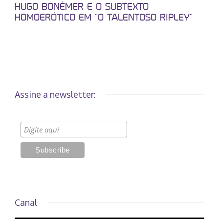
HUGO BONÈMER E O SUBTEXTO
HOMOERÓTICO EM “O TALENTOSO RIPLEY”
Assine a newsletter:
Canal