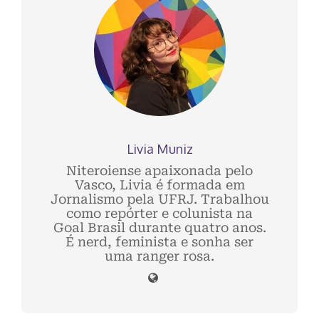
Livia Muniz
Niteroiense apaixonada pelo
Vasco, Livia é formada em
Jornalismo pela UFRJ. Trabalhou
como repórter e colunista na
Goal Brasil durante quatro anos.
É nerd, feminista e sonha ser
uma ranger rosa.