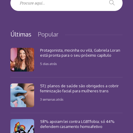
Últimas
Popular
Protagonista, mocinha ou vilã, Gabriela Loran
está pronta para o seu próximo capítulo
5 dias atrás
STJ: planos de saúde são obrigados a cobrir
feminização facial para mulheres trans
3 semanas atrás
58% apoiam lei contra LGBTfobia; só 44%
defendem casamento homoafetivo