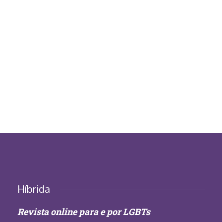
Híbrida
Revista online para e por LGBTs