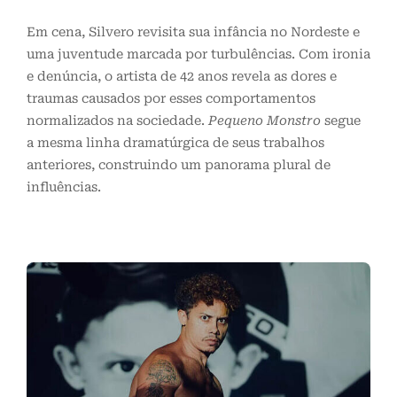
Em cena, Silvero revisita sua infância no Nordeste e
uma juventude marcada por turbulências. Com ironia
e denúncia, o artista de 42 anos revela as dores e
traumas causados por esses comportamentos
normalizados na sociedade.
Pequeno Monstro
segue
a mesma linha dramatúrgica de seus trabalhos
anteriores, construindo um panorama plural de
influências.