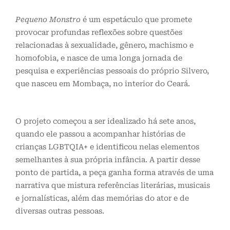
Pequeno Monstro
é um espetáculo que promete
provocar profundas reflexões sobre questões
relacionadas à sexualidade, gênero, machismo e
homofobia, e nasce de uma longa jornada de
pesquisa e experiências pessoais do próprio Silvero,
que nasceu em Mombaça, no interior do Ceará.
O projeto começou a ser idealizado há sete anos,
quando ele passou a acompanhar histórias de
crianças LGBTQIA+ e identificou nelas elementos
semelhantes à sua própria infância. A partir desse
ponto de partida, a peça ganha forma através de uma
narrativa que mistura referências literárias, musicais
e jornalísticas, além das memórias do ator e de
diversas outras pessoas.