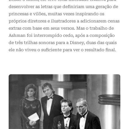
desenvolver as letras que definiriam uma geração de
princesas e vilões, muitas vezes inspirando os
próprios diretores e ilustradores a adicionarem cenas
extras com base em seus versos. Mas o trabalho de
Ashman foi interrompido cedo, após a composição
de três trilhas sonoras para a Disney, duas das quais
ele não viveu o suficiente para ver o resultado final.