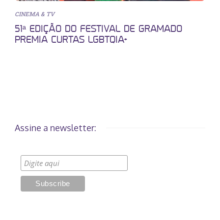
CINEMA & TV
51ª EDIÇÃO DO FESTIVAL DE GRAMADO
PREMIA CURTAS LGBTQIA+
Assine a newsletter: