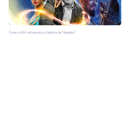
Como o HIV influenciou a história de "Aladdin"