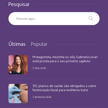
Pesquisar
Últimas
Popular
Protagonista, mocinha ou vilã, Gabriela Loran
está pronta para o seu próximo capítulo
5 dias atrás
STJ: planos de saúde são obrigados a cobrir
feminização facial para mulheres trans
3 semanas atrás