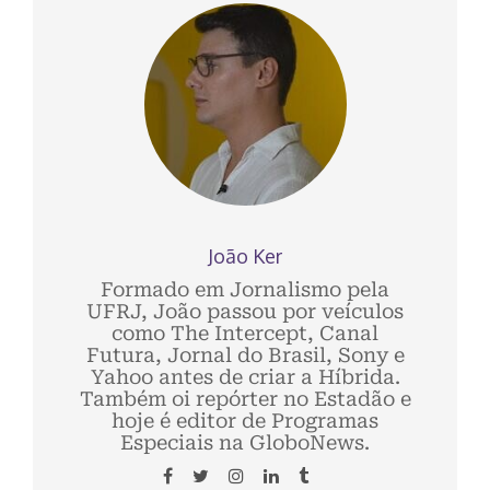
João Ker
Formado em Jornalismo pela
UFRJ, João passou por veículos
como The Intercept, Canal
Futura, Jornal do Brasil, Sony e
Yahoo antes de criar a Híbrida.
Também oi repórter no Estadão e
hoje é editor de Programas
Especiais na GloboNews.