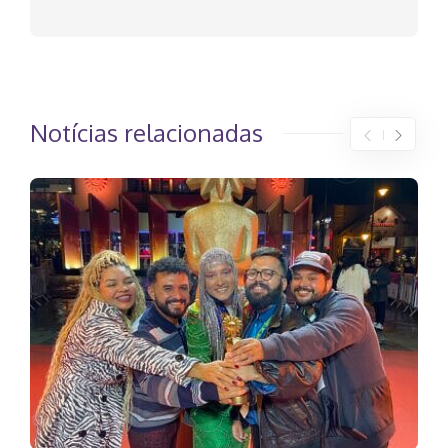
Notícias relacionadas