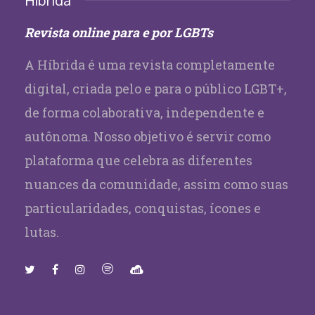
Híbrida
Revista online para e por LGBTs
A Híbrida é uma revista completamente
digital, criada pelo e para o público LGBT+,
de forma colaborativa, independente e
autônoma. Nosso objetivo é servir como
plataforma que celebra as diferentes
nuances da comunidade, assim como suas
particularidades, conquistas, ícones e
lutas.