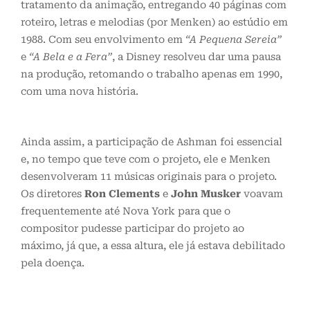
tratamento da animação, entregando 40 páginas com
roteiro, letras e melodias (por Menken) ao estúdio em
1988. Com seu envolvimento em
“A Pequena Sereia”
e
“A Bela e a Fera”
, a Disney resolveu dar uma pausa
na produção, retomando o trabalho apenas em 1990,
com uma nova história.
Ainda assim, a participação de Ashman foi essencial
e, no tempo que teve com o projeto, ele e Menken
desenvolveram 11 músicas originais para o projeto.
Os diretores
Ron Clements
e
John Musker
voavam
frequentemente até Nova York para que o
compositor pudesse participar do projeto ao
máximo, já que, a essa altura, ele já estava debilitado
pela doença.