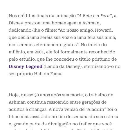
Nos créditos finais da animação
“A Bela e a Fera”
, a
Disney prestou uma homenagem a Ashman,
dedicando-lhe o filme: “Ao nosso amigo, Howard,
que deu a uma sereia sua voz e a uma fera sua alma,
nós seremos eternamente gratos”. No início do
milênio, em 2001, ele foi formalmente reconhecido
pelo estúdio, que lhe concedeu o titulo póstumo de
Disney Legend
(Lenda da Disney), eternizando-o no
seu próprio Hall da Fama.
Hoje, quase 30 anos após sua morte, o trabalho de
Ashman continua ressoando entre gerações de
adultos e crianças. A nova versão de “Aladdin” foi o
filme mais assistido no fim de semana da sua estreia
e, grande parte da divulgação no trailer que você