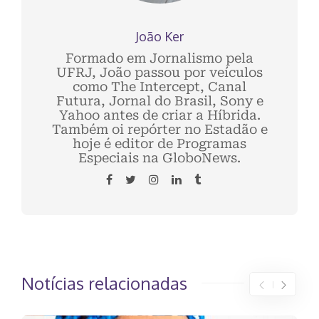
João Ker
Formado em Jornalismo pela
UFRJ, João passou por veículos
como The Intercept, Canal
Futura, Jornal do Brasil, Sony e
Yahoo antes de criar a Híbrida.
Também oi repórter no Estadão e
hoje é editor de Programas
Especiais na GloboNews.
Notícias relacionadas