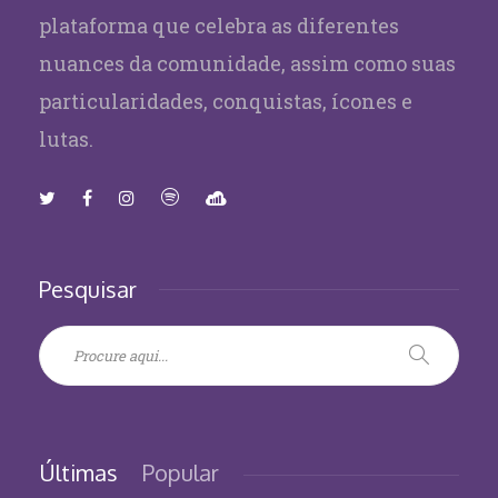
plataforma que celebra as diferentes
nuances da comunidade, assim como suas
particularidades, conquistas, ícones e
lutas.
Pesquisar
Últimas
Popular