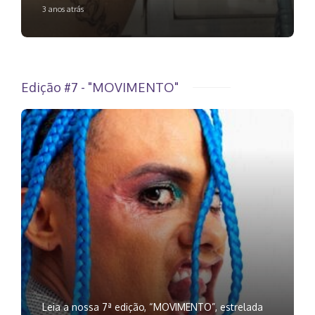
3 anos atrás
Edição #7 - "MOVIMENTO"
Leia a nossa 7ª edição, “MOVIMENTO”, estrelada