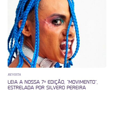
REVISTA
LEIA A NOSSA 7ª EDIÇÃO, “MOVIMENTO”,
ESTRELADA POR SILVERO PEREIRA