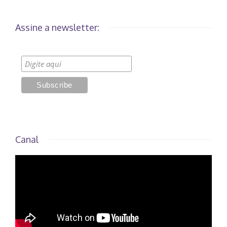
Assine a newsletter:
Canal