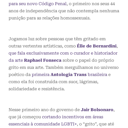
para seu novo Código Penal
, o primeiro nos seus 44
anos de independência que não contempla nenhuma
punição para as relações homossexuais.
Jogamos luz sobre pessoas que têm gritado em
outras vertentes artísticas, como
Élle de Bernardini
,
que fala exclusivamente com o curador e historiador
da arte
Raphael Fonseca
sobre o papel do próprio
grito em sua arte. Também mergulhamos no universo
poético da
primeira
Antologia Trans
brasileira
e
como ela foi construída com suor, lágrimas,
solidariedade e resistência.
Nesse primeiro ano do governo de
Jair Bolsonaro
,
que já começou
cortando incentivos em áreas
essenciais à comunidade LGBTI+
, o “grito”, que até