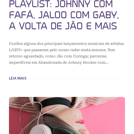
PLAYLIST: JOHNNY COM
FAFÁ, JALOO COM GABY,
A VOLTA DE JÃO E MAIS
Confira alguns dos principais lançamentos musicais de artistas
LGBTI+ que passaram pelo nosso radar nesta semana. Tem
retorno aguardado, como Jão com Coringa; parcerias
imperdíveis em Abandonada de Johnny Hooker com…
LEIA MAIS