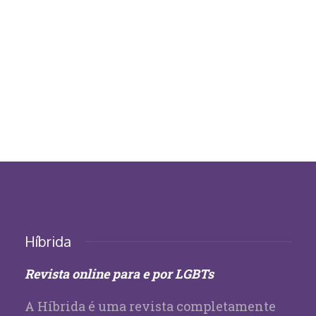
Híbrida
Revista online para e por LGBTs
A Híbrida é uma revista completamente