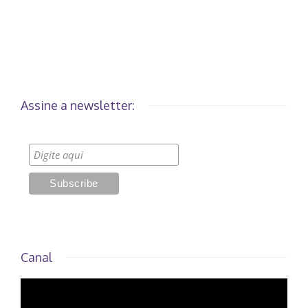
Assine a newsletter:
Canal