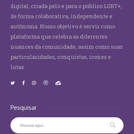
digital, criada pelo e para o público LGBT+,
de forma colaborativa, independente e
autônoma. Nosso objetivo é servir como
plataforma que celebra as diferentes
nuances da comunidade, assim como suas
particularidades, conquistas, ícones e
lutas.
Pesquisar