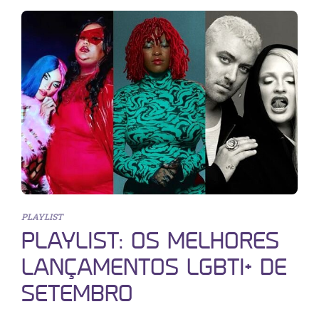
PLAYLIST
PLAYLIST: OS MELHORES
LANÇAMENTOS LGBTI+ DE
SETEMBRO