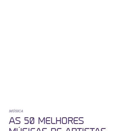
MÚSICA
AS 50 MELHORES