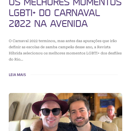
OS MELHORES MOMENTOS
LGBTI+ DO CARNAVAL
2022 NA AVENIDA
O Carnaval 2022 terminou, mas antes das apurações que irão
definir as escolas de samba campeãs desse ano, a Revista
Híbrida selecionou os melhores momentos LGBTI+ dos desfiles
do Rio…
LEIA MAIS