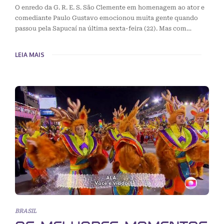
O enredo da G. R. E. S. São Clemente em homenagem ao ator e
comediante Paulo Gustavo emocionou muita gente quando
passou pela Sapucaí na última sexta-feira (22). Mas com…
LEIA MAIS
BRASIL