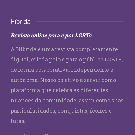
Híbrida
Revista online para e por LGBTs
A Híbrida é uma revista completamente
digital, criada pelo e para o público LGBT+,
de forma colaborativa, independente e
autônoma. Nosso objetivo é servir como
plataforma que celebra as diferentes
nuances da comunidade, assim como suas
particularidades, conquistas, ícones e
lutas.