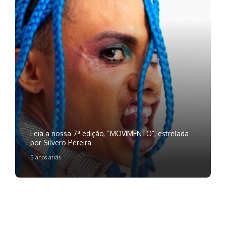
Leia a nossa 7ª edição, “MOVIMENTO”, estrelada
por Silvero Pereira
5 anos atrás