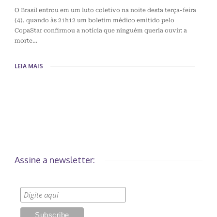
O Brasil entrou em um luto coletivo na noite desta terça-feira
(4), quando às 21h12 um boletim médico emitido pelo
CopaStar confirmou a notícia que ninguém queria ouvir: a
morte…
LEIA MAIS
Assine a newsletter: