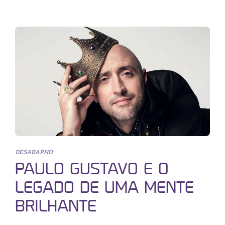
DESABAPHO
PAULO GUSTAVO E O
LEGADO DE UMA MENTE
BRILHANTE