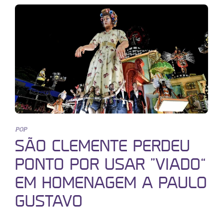
POP
SÃO CLEMENTE PERDEU
PONTO POR USAR “VIADO”
EM HOMENAGEM A PAULO
GUSTAVO