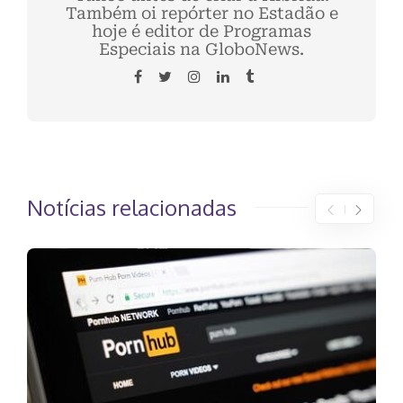
Também oi repórter no Estadão e
hoje é editor de Programas
Especiais na GloboNews.
Notícias relacionadas