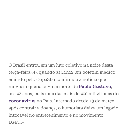
O Brasil entrou em um luto coletivo na noite desta
terça-feira (4), quando às 21h12 um boletim médico
emitido pelo CopaStar confirmou a notícia que
ninguém queria ouvir: a morte de
Paulo Gustavo
,
aos 42 anos, mais uma das mais de 400 mil vítimas do
coronavírus
no País. Internado desde 13 de março
após contrair a doença, o humorista deixa um legado
intocável no entretenimento e no movimento
LGBTI+.