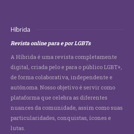
Híbrida
Revista online para e por LGBTs
A Híbrida é uma revista completamente
digital, criada pelo e para o público LGBT+,
de forma colaborativa, independente e
autônoma. Nosso objetivo é servir como
plataforma que celebra as diferentes
nuances da comunidade, assim como suas
particularidades, conquistas, ícones e
lutas.