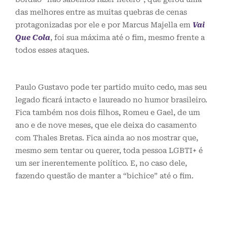
das melhores entre as muitas quebras de cenas
protagonizadas por ele e por Marcus Majella em
Vai
Que Cola
, foi sua máxima até o fim, mesmo frente a
todos esses ataques.
Paulo Gustavo pode ter partido muito cedo, mas seu
legado ficará intacto e laureado no humor brasileiro.
Fica também nos dois filhos, Romeu e Gael, de um
ano e de nove meses, que ele deixa do casamento
com Thales Bretas. Fica ainda ao nos mostrar que,
mesmo sem tentar ou querer, toda pessoa LGBTI+ é
um ser inerentemente político. E, no caso dele,
fazendo questão de manter a “bichice” até o fim.