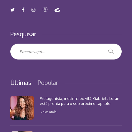
Pesquisar
Últimas
Popular
Protagonista, mocinha ou vilã, Gabriela Loran
está pronta para o seu próximo capítulo
5 dias atrás