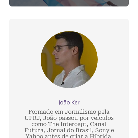
João Ker
Formado em Jornalismo pela
UFRJ, João passou por veículos
como The Intercept, Canal
Futura, Jornal do Brasil, Sony e
Yahoo antes de criar a Híbrida.