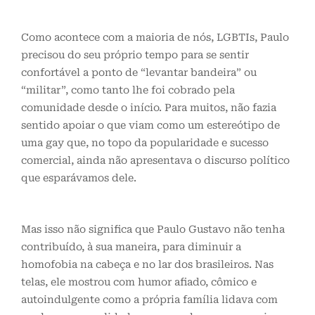
Como acontece com a maioria de nós, LGBTIs, Paulo
precisou do seu próprio tempo para se sentir
confortável a ponto de “levantar bandeira” ou
“militar”, como tanto lhe foi cobrado pela
comunidade desde o início. Para muitos, não fazia
sentido apoiar o que viam como um estereótipo de
uma gay que, no topo da popularidade e sucesso
comercial, ainda não apresentava o discurso político
que esparávamos dele.
Mas isso não significa que Paulo Gustavo não tenha
contribuído, à sua maneira, para diminuir a
homofobia na cabeça e no lar dos brasileiros. Nas
telas, ele mostrou com humor afiado, cômico e
autoindulgente como a própria família lidava com