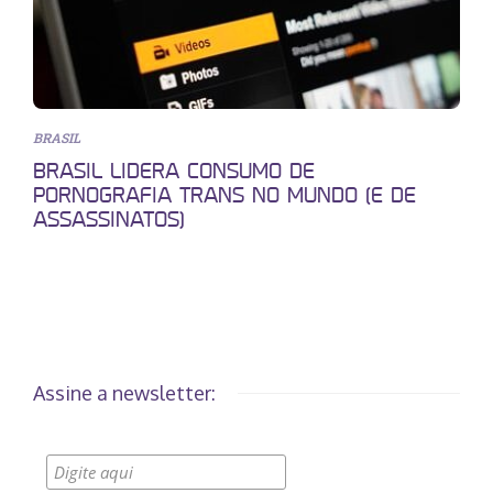
BRASIL
BRASIL LIDERA CONSUMO DE
PORNOGRAFIA TRANS NO MUNDO (E DE
ASSASSINATOS)
Assine a newsletter: