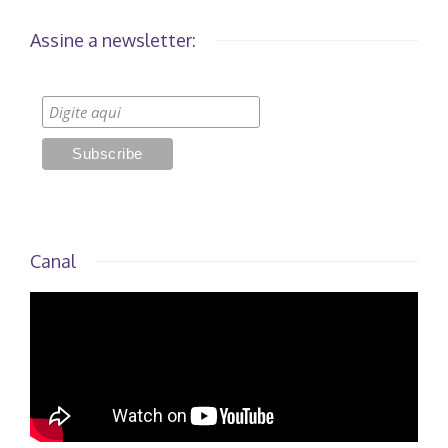
Assine a newsletter:
Canal