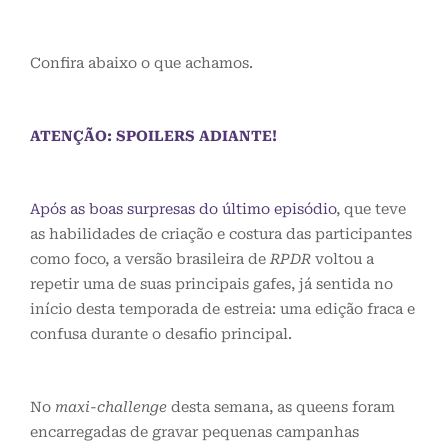
Confira abaixo o que achamos.
ATENÇÃO: SPOILERS ADIANTE!
Após as boas surpresas do último episódio
, que teve
as habilidades de criação e costura das participantes
como foco, a versão brasileira de
RPDR
voltou a
repetir uma de suas principais gafes, já sentida no
início desta temporada de estreia: uma edição fraca e
confusa durante o desafio principal.
No
maxi-challenge
desta semana, as queens foram
encarregadas de gravar pequenas campanhas