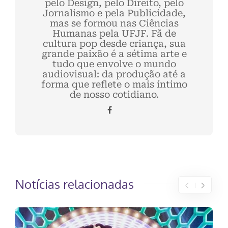
pelo Design, pelo Direito, pelo
Jornalismo e pela Publicidade,
mas se formou nas Ciências
Humanas pela UFJF. Fã de
cultura pop desde criança, sua
grande paixão é a sétima arte e
tudo que envolve o mundo
audiovisual: da produção até a
forma que reflete o mais íntimo
de nosso cotidiano.
Notícias relacionadas