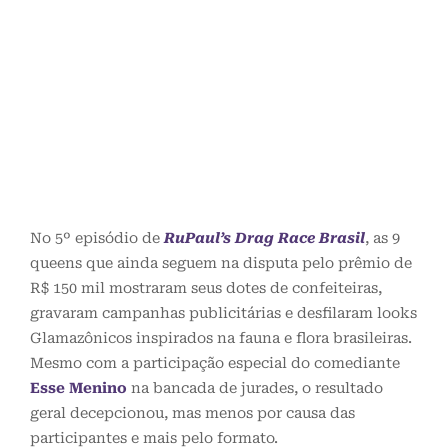
No 5º episódio de
RuPaul’s Drag Race Brasil
, as 9
queens que ainda seguem na disputa pelo prêmio de
R$ 150 mil mostraram seus dotes de confeiteiras,
gravaram campanhas publicitárias e desfilaram looks
Glamazônicos inspirados na fauna e flora brasileiras.
Mesmo com a participação especial do comediante
Esse Menino
na bancada de jurades, o resultado
geral decepcionou, mas menos por causa das
participantes e mais pelo formato.