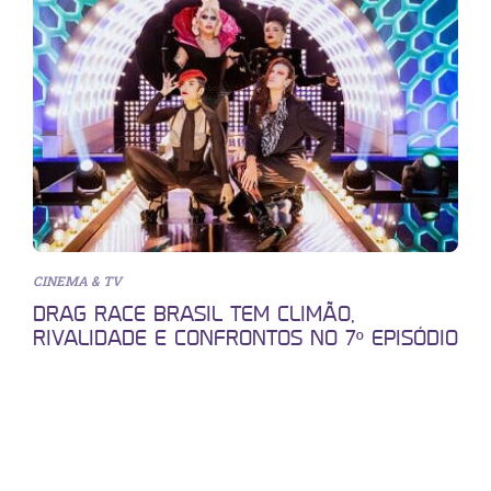
CINEMA & TV
DRAG RACE BRASIL TEM CLIMÃO,
RIVALIDADE E CONFRONTOS NO 7º EPISÓDIO