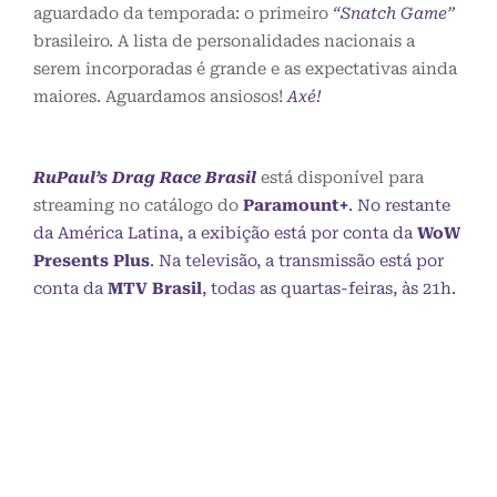
aguardado da temporada: o primeiro
“Snatch Game”
brasileiro. A lista de personalidades nacionais a
serem incorporadas é grande e as expectativas ainda
maiores. Aguardamos ansiosos!
Axé!
RuPaul’s Drag Race Brasil
está disponível para
streaming no catálogo do
Paramount+
. No restante
da América Latina, a exibição está por conta da
WoW
Presents Plus
. Na televisão, a transmissão está por
conta da
MTV Brasil
, todas as quartas-feiras, às 21h.