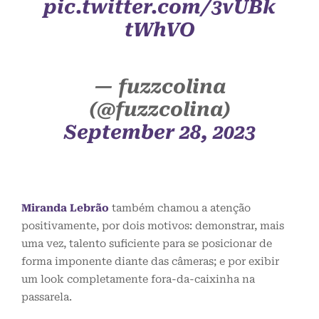
pic.twitter.com/3vUBk
tWhVO
— fuzzcolina
(@fuzzcolina)
September 28, 2023
Miranda Lebrão
também chamou a atenção
positivamente, por dois motivos: demonstrar, mais
uma vez, talento suficiente para se posicionar de
forma imponente diante das câmeras; e por exibir
um look completamente fora-da-caixinha na
passarela.