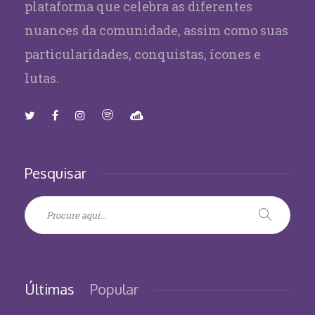
plataforma que celebra as diferentes
nuances da comunidade, assim como suas
particularidades, conquistas, ícones e
lutas.
Pesquisar
Últimas
Popular