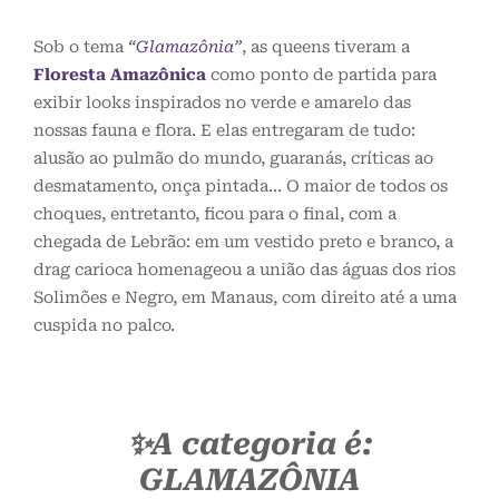
Sob o tema
“
Glamazônia”
, as queens tiveram a
Floresta Amazônica
como ponto de partida para
exibir looks inspirados no verde e amarelo das
nossas fauna e flora. E elas entregaram de tudo:
alusão ao pulmão do mundo, guaranás, críticas ao
desmatamento, onça pintada… O maior de todos os
choques, entretanto, ficou para o final, com a
chegada de Lebrão: em um vestido preto e branco, a
drag carioca homenageou a união das águas dos rios
Solimões e Negro, em Manaus, com direito até a uma
cuspida no palco.
✨A categoria é:
GLAMAZÔNIA