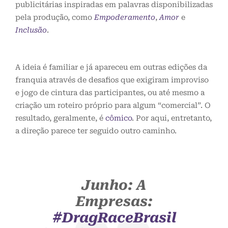
publicitárias inspiradas em palavras disponibilizadas
pela produção, como
Empoderamento
,
Amor
e
Inclusão
.
A ideia é familiar e já apareceu em outras edições da
franquia através de desafios que exigiram improviso
e jogo de cintura das participantes, ou até mesmo a
criação um roteiro próprio para algum “comercial”. O
resultado, geralmente, é
cômico
. Por aqui, entretanto,
a direção parece ter seguido outro caminho.
Junho: A
Empresas:
#DragRaceBrasil