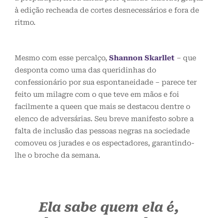
à edição recheada de cortes desnecessários e fora de
ritmo.
Mesmo com esse percalço,
Shannon Skarllet
– que
desponta como uma das queridinhas do
confessionário por sua espontaneidade – parece ter
feito um milagre com o que teve em mãos e foi
facilmente a queen que mais se destacou dentre o
elenco de adversárias. Seu breve manifesto sobre a
falta de inclusão das pessoas negras na sociedade
comoveu os jurades e os espectadores, garantindo-
lhe o broche da semana.
Ela sabe quem ela é,