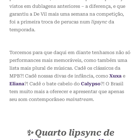
vistos em dublagens anteriores – a diferença, e que
garantiu a De Vil mais uma semana na competição,
foi a primeira troca de perucas num
lipsync
da
temporada.
Torcemos para que daqui em diante tenhamos não só
performances mais memoráveis, como também uma
lista mais plural de músicas. Cadê os clássicos da
MPB?! Cadê nossas divas de infância, como
Xuxa
e
Eliana
?! Cadê o bate cabelo do
Calypso
?! O Brasil
tem muito mais a oferecer e apresentar que apenas
seu som contemporâneo
mainstream
.
✨ Quarto lipsync de