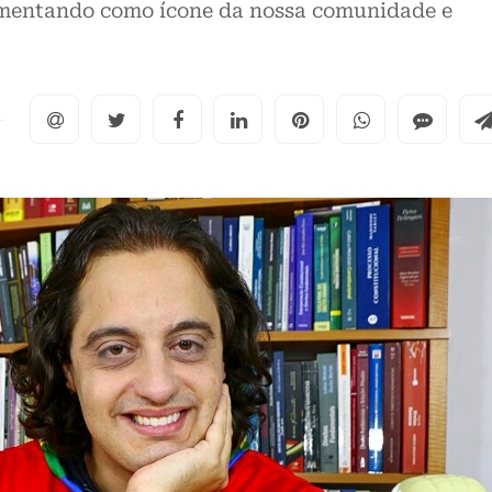
imentando como ícone da nossa comunidade e