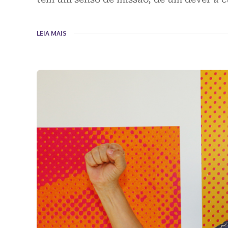
LEIA MAIS