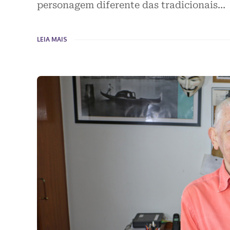
personagem diferente das tradicionais…
LEIA MAIS