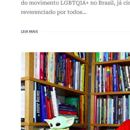
do movimento LGBTQIA+ no Brasil, já c
reverenciado por todos…
LEIA MAIS