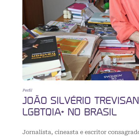
Perfil
JOÃO SILVÉRIO TREVISAN
LGBTQIA+ NO BRASIL
Jornalista, cineasta e escritor consagrad