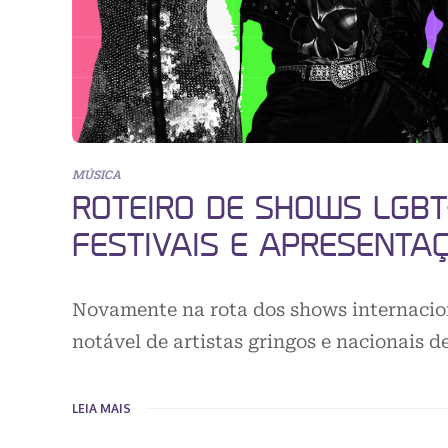
MÚSICA
ROTEIRO DE SHOWS LGBT
FESTIVAIS E APRESENTA
Novamente na rota dos shows internaciona
notável de artistas gringos e nacionais 
LEIA MAIS