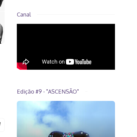
Canal
Edição #9 - "ASCENSÃO"