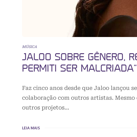
MÚSICA
JALOO SOBRE GÊNERO, R
PERMITI SER MALCRIADA”
Faz cinco anos desde que Jaloo lançou s
colaboração com outros artistas. Mesmo 
outros projetos…
LEIA MAIS