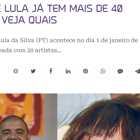
 LULA JÁ TEM MAIS DE 40
 VEJA QUAIS
Lula da Silva (PT) acontece no dia 1 de janeiro de
heada com 20 artistas…