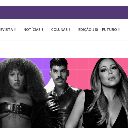
REVISTA
NOTÍCIAS
COLUNAS
EDIÇÃO #10 – FUTURO