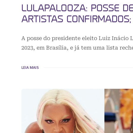
LULAPALOOZA: POSSE DE
ARTISTAS CONFIRMADOS;
A posse do presidente eleito Luiz Inácio 
2023, em Brasília, e já tem uma lista rec
LEIA MAIS