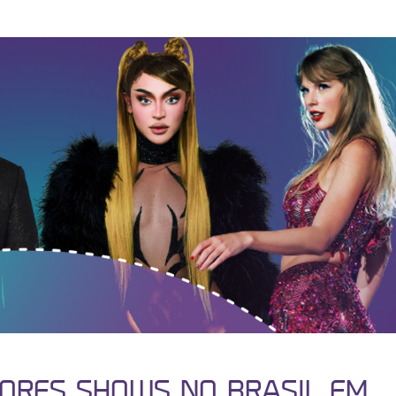
LHORES SHOWS NO BRASIL EM