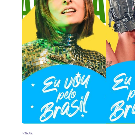
VIRAL