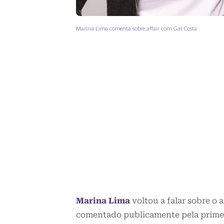
Marina Lima comenta sobre affair com Gal Costa
Marina Lima
voltou a falar sobre o 
comentado publicamente pela prime