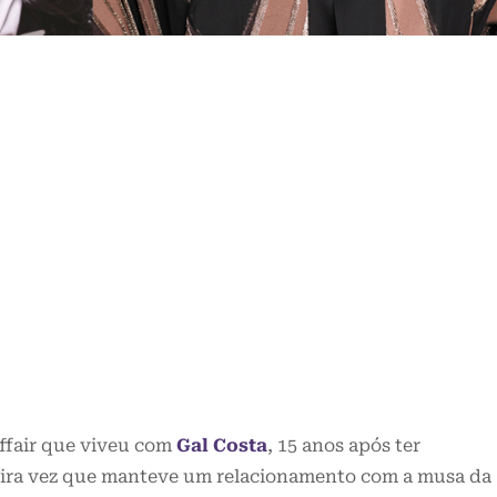
affair que viveu com
Gal Costa
, 15 anos após ter
ira vez que manteve um relacionamento com a musa da