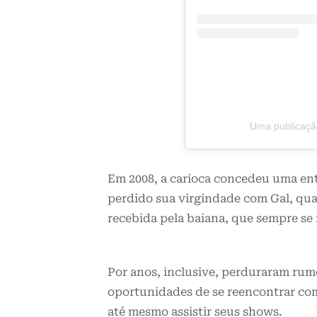
Uma publicaçã
Em 2008, a carioca concedeu uma ent
perdido sua virgindade com Gal, qua
recebida pela baiana, que sempre se
Por anos, inclusive, perduraram rum
oportunidades de se reencontrar com
até mesmo assistir seus shows.