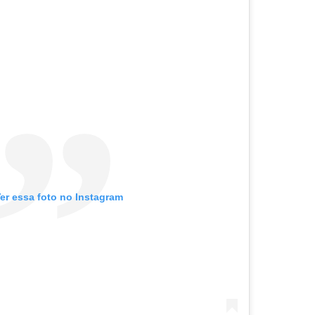
er essa foto no Instagram