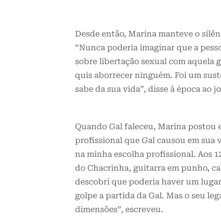
Desde então, Marina manteve o silên
“Nunca poderia imaginar que a pesso
sobre libertação sexual com aquela 
quis aborrecer ninguém. Foi um sust
sabe da sua vida”, disse à época ao j
Quando Gal faleceu, Marina postou 
profissional que Gal causou em sua v
na minha escolha profissional. Aos 
do Chacrinha, guitarra em punho, ca
descobri que poderia haver um lugar
golpe a partida da Gal. Mas o seu leg
dimensões”, escreveu.