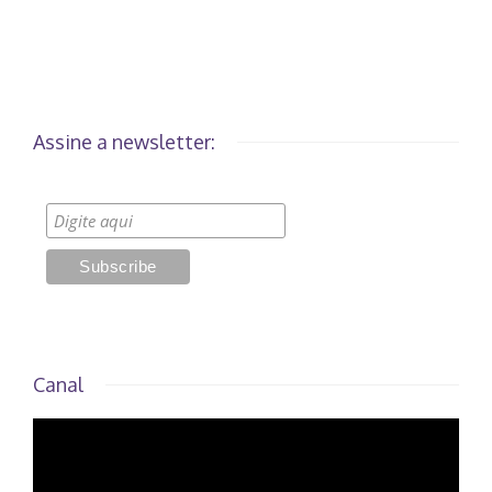
Assine a newsletter:
Canal