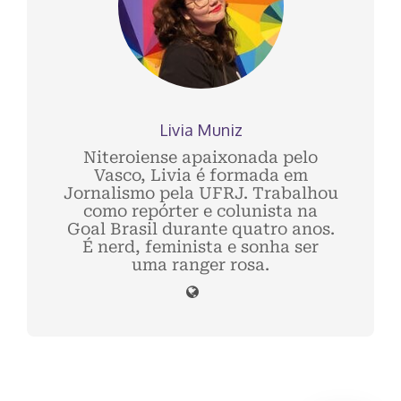
Livia Muniz
Niteroiense apaixonada pelo
Vasco, Livia é formada em
Jornalismo pela UFRJ. Trabalhou
como repórter e colunista na
Goal Brasil durante quatro anos.
É nerd, feminista e sonha ser
uma ranger rosa.