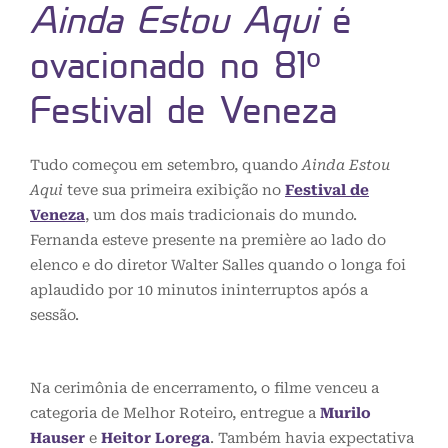
Ainda Estou Aqui
é
ovacionado no 81º
Festival de Veneza
Tudo começou em setembro, quando
Ainda Estou
Aqui
teve sua primeira exibição no
Festival de
Veneza
, um dos mais tradicionais do mundo.
Fernanda esteve presente na première ao lado do
elenco e do diretor Walter Salles quando o longa foi
aplaudido por 10 minutos ininterruptos após a
sessão.
Na cerimônia de encerramento, o filme venceu a
categoria de Melhor Roteiro, entregue a
Murilo
Hauser
e
Heitor Lorega
. Também havia expectativa