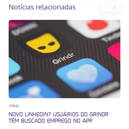
Notícias relacionadas
VIRAL
NOVO LINKEDIN? USUÁRIOS DO GRINDR
TÊM BUSCADO EMPREGO NO APP