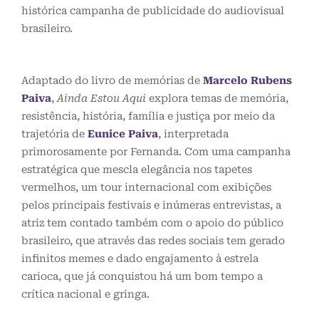
histórica campanha de publicidade do audiovisual
brasileiro.
Adaptado do livro de memórias de
Marcelo Rubens
Paiva
,
Ainda Estou Aqui
explora temas de memória,
resistência, história, família e justiça por meio da
trajetória de
Eunice Paiva
, interpretada
primorosamente por Fernanda. Com uma campanha
estratégica que mescla elegância nos tapetes
vermelhos, um tour internacional com exibições
pelos principais festivais e inúmeras entrevistas, a
atriz tem contado também com o apoio do público
brasileiro, que através das redes sociais tem gerado
infinitos memes e dado engajamento à estrela
carioca, que já conquistou há um bom tempo a
crítica nacional e gringa.