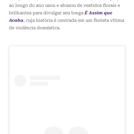
ao longo do ano usou e abusou de vestidos florais e
brilhantes para divulgar seu longa
É Assim que
Acaba
, cuja história é centrada em um florista vítima
de violência doméstica.