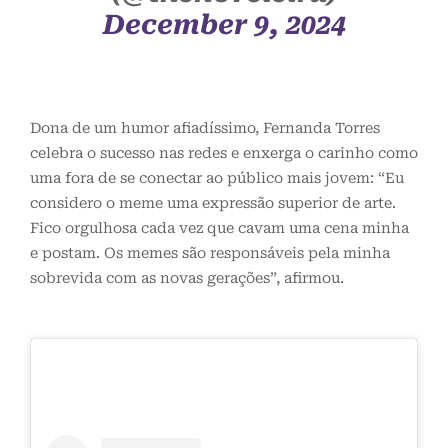
December 9, 2024
Dona de um humor afiadíssimo, Fernanda Torres
celebra o sucesso nas redes e enxerga o carinho como
uma fora de se conectar ao público mais jovem: “Eu
considero o meme uma expressão superior de arte.
Fico orgulhosa cada vez que cavam uma cena minha
e postam. Os memes são responsáveis ​​pela minha
sobrevida com as novas gerações”, afirmou.