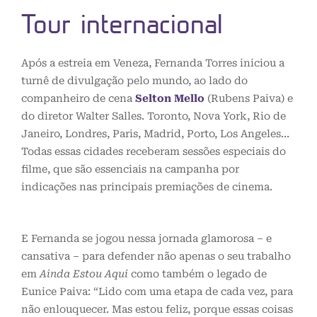
Tour internacional
Após a estreia em Veneza, Fernanda Torres iniciou a
turnê de divulgação pelo mundo, ao lado do
companheiro de cena
Selton Mello
(Rubens Paiva) e
do diretor Walter Salles. Toronto, Nova York, Rio de
Janeiro, Londres, Paris, Madrid, Porto, Los Angeles…
Todas essas cidades receberam sessões especiais do
filme, que são essenciais na campanha por
indicações nas principais premiações de cinema.
E Fernanda se jogou nessa jornada glamorosa – e
cansativa – para defender não apenas o seu trabalho
em
Ainda Estou Aqui
como também o legado de
Eunice Paiva: “Lido com uma etapa de cada vez, para
não enlouquecer. Mas estou feliz, porque essas coisas