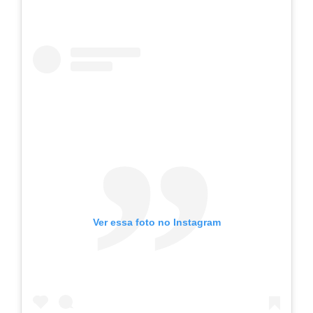
Ver essa foto no Instagram