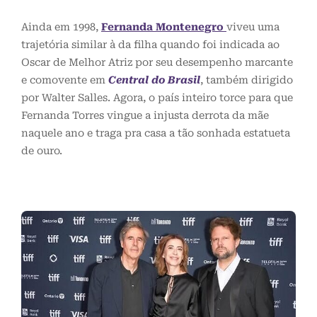
Ainda em 1998,
Fernanda Montenegro
viveu uma
trajetória similar à da filha quando foi indicada ao
Oscar de Melhor Atriz por seu desempenho marcante
e comovente em
Central do Brasil
, também dirigido
por Walter Salles. Agora, o país inteiro torce para que
Fernanda Torres vingue a injusta derrota da mãe
naquele ano e traga pra casa a tão sonhada estatueta
de ouro.