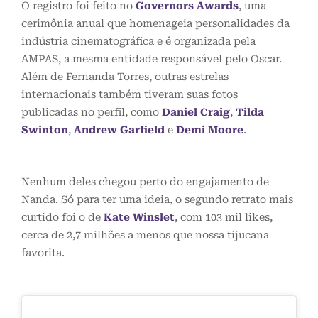
O registro foi feito no
Governors Awards
, uma
cerimônia anual que homenageia personalidades da
indústria cinematográfica e é organizada pela
AMPAS, a mesma entidade responsável pelo Oscar.
Além de Fernanda Torres, outras estrelas
internacionais também tiveram suas fotos
publicadas no perfil, como
Daniel Craig
,
Tilda
Swinton
,
Andrew Garfield
e
Demi Moore
.
Nenhum deles chegou perto do engajamento de
Nanda. Só para ter uma ideia, o segundo retrato mais
curtido foi o de
Kate Winslet
, com 103 mil likes,
cerca de 2,7 milhões a menos que nossa tijucana
favorita.