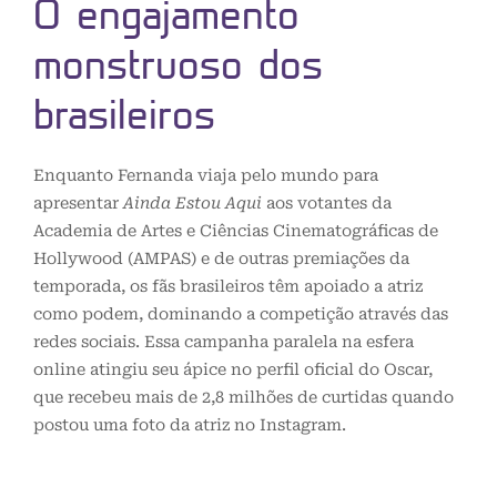
O engajamento
monstruoso dos
brasileiros
Enquanto Fernanda viaja pelo mundo para
apresentar
Ainda Estou Aqui
aos votantes da
Academia de Artes e Ciências Cinematográficas de
Hollywood (AMPAS) e de outras premiações da
temporada, os fãs brasileiros têm apoiado a atriz
como podem, dominando a competição através das
redes sociais. Essa campanha paralela na esfera
online atingiu seu ápice no perfil oficial do Oscar,
que recebeu mais de 2,8 milhões de curtidas quando
postou uma foto da atriz no Instagram.