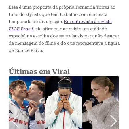
Essa é uma proposta da própria Fernanda Torres ao
time de stylists que tem trabalho com ela nesta
temporada de divulgação.
Em entrevista à revista
ELLE Brasil
, ela afirmou que existe um cuidado
especial na escolha dos seus visuais para não destoar
da mensagem do filme e do que representava a figura
de Eunice Paiva.
Últimas em Viral