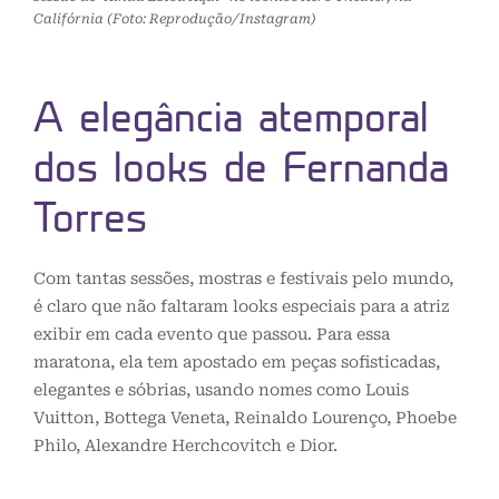
Califórnia (Foto: Reprodução/Instagram)
A elegância atemporal
dos looks de Fernanda
Torres
Com tantas sessões, mostras e festivais pelo mundo,
é claro que não faltaram looks especiais para a atriz
exibir em cada evento que passou. Para essa
maratona, ela tem apostado em peças sofisticadas,
elegantes e sóbrias, usando nomes como Louis
Vuitton, Bottega Veneta, Reinaldo Lourenço, Phoebe
Philo, Alexandre Herchcovitch e Dior.