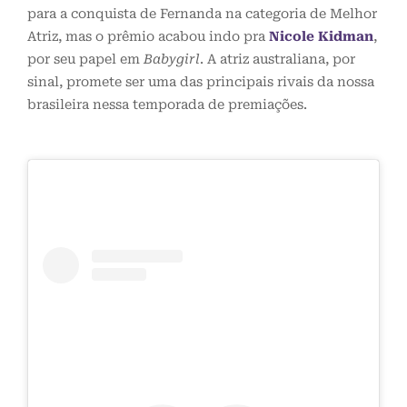
para a conquista de Fernanda na categoria de Melhor
Atriz, mas o prêmio acabou indo pra
Nicole Kidman
,
por seu papel em
Babygirl
. A atriz australiana, por
sinal, promete ser uma das principais rivais da nossa
brasileira nessa temporada de premiações.