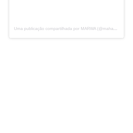
Uma publicação compartilhada por MARWA (@mahagess)