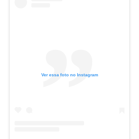
Ver essa foto no Instagram