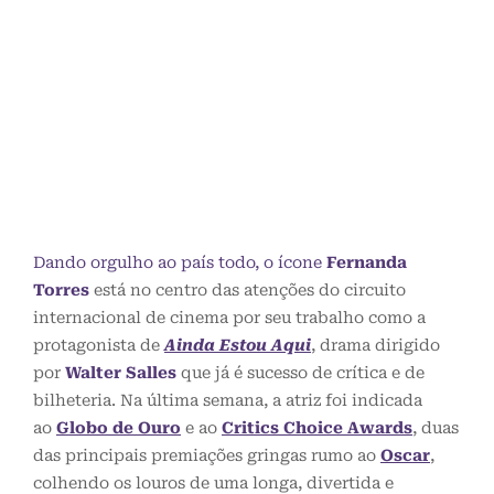
Dando orgulho ao país todo, o ícone
Fernanda
Torres
está no centro das atenções do circuito
internacional de cinema por seu trabalho como a
protagonista de
Ainda Estou Aqui
, drama dirigido
por
Walter Salles
que já é sucesso de crítica e de
bilheteria. Na última semana, a atriz foi indicada
ao
Globo de Ouro
e ao
Critics Choice Awards
, duas
das principais premiações gringas rumo ao
Oscar
,
colhendo os louros de uma longa, divertida e