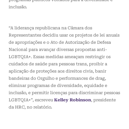
inclusão.
“A liderança republicana na Câmara dos
Representantes decidiu usar os projetos de lei anuais
de apropriações e o Ato de Autorização de Defesa
Nacional para avançar diversas propostas anti-
LGBTQIA+. Essas medidas ameaçam restringir os
cuidados de saúde para pessoas trans, proibir a
aplicação de proteções aos direitos civis, banir
bandeiras do Orgulho e performances de drag,
eliminar programas de diversidade, equidade e
inclusão, e permitir licenças para discriminar pessoas
LGBTQIA+”, escreveu
Kelley Robinson
, presidente
da HRC, no relatório.