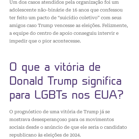
Um dos casos atendidos pela organização foi um
adolescente não-binárie de 16 anos que confessou
ter feito um pacto de “suicídio coletivo” com seus
amigos caso Trump vencesse as eleições. Felizmente,
a equipe do centro de apoio conseguiu intervir e
impedir que o pior acontecesse.
O que a vitória de
Donald Trump significa
para LGBTs nos EUA?
O prognóstico de uma vitória de Trump já se
mostrava desesperançoso para os movimentos
sociais desde o anúncio de que ele seria o candidato
republicano às eleições de 2024.