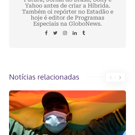
Yahoo antes de criar a Híbrida.
Também oi repórter no Estadão e
hoje é editor de Programas
Especiais na GloboNews.
Notícias relacionadas