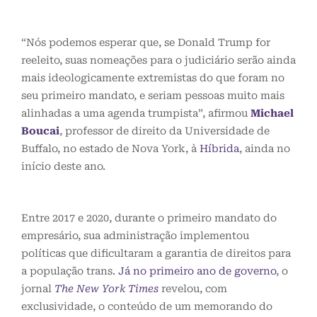
“Nós podemos esperar que, se Donald Trump for
reeleito, suas nomeações para o judiciário serão ainda
mais ideologicamente extremistas do que foram no
seu primeiro mandato, e seriam pessoas muito mais
alinhadas a uma agenda trumpista”, afirmou
Michael
Boucai
, professor de direito da Universidade de
Buffalo, no estado de Nova York, à
Híbrida
, ainda no
início deste ano.
Entre 2017 e 2020, durante o primeiro mandato do
empresário, sua administração implementou
políticas que dificultaram a garantia de direitos para
a população trans.
Já no primeiro ano de governo
, o
jornal
The New York Times
revelou, com
exclusividade, o conteúdo de um memorando do