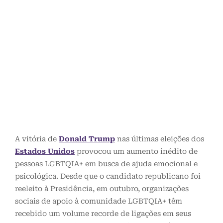
A vitória de
Donald Trump
nas últimas eleições dos
Estados Unidos
provocou um aumento inédito de
pessoas LGBTQIA+ em busca de ajuda emocional e
psicológica. Desde que o candidato republicano foi
reeleito à Presidência, em outubro, organizações
sociais de apoio à comunidade LGBTQIA+ têm
recebido um volume recorde de ligações em seus