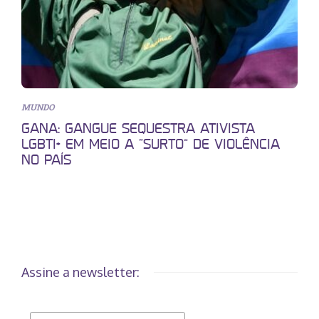
MUNDO
GANA: GANGUE SEQUESTRA ATIVISTA
LGBTI+ EM MEIO A “SURTO” DE VIOLÊNCIA
NO PAÍS
Assine a newsletter: