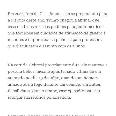
Em 2023, fora da Casa Branca e já se preparando para
a disputa deste ano, Trump chegou a afirmar que,
caso eleito, usaria seus poderes para punir médicos
que fornecessem cuidados de afirmação de gênero a
menores e imporia consequências para professores
que discutissem o assunto com os alunos.
Na corrida eleitoral propriamente dita, ele manteve a
postura bélica, mesmo após ter sido vítima de um
atentado no dia 13 de julho, quando um homem
armado abriu fogo durante um comício em Butler,
Pensilvânia. Com o tempo, esse episódio pareceu
reforçar sua retórica polarizadora.