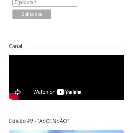
Canal
Edição #9 - "ASCENSÃO"