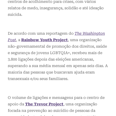
centros de acolhimento para crises, com vários
relatos de medo, insegurança, solidão e até ideação
suicida.
De acordo com uma reportagem do
The Washington
Post
, a
Rainbow Youth Project
, uma organização
não-governamental de promoção dos direitos, saúde
e segurança de jovens LGBTQIA+, recebeu mais de
3.800 ligações depois das eleições americanas,
superando a sua média mensal em apenas seis dias. A
maioria das pessoas que buscavam ajuda eram
transexuais e/ou seus familiares.
O volume de ligações e mensagens para o centro de
apoio da
The Trevor Project
, uma organização
focada na prevenção ao suicídio de pessoas da