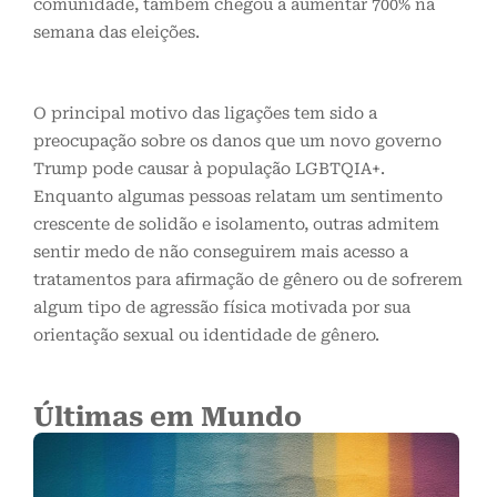
comunidade, também chegou a aumentar 700% na
semana das eleições.
O principal motivo das ligações tem sido a
preocupação sobre os danos que um novo governo
Trump pode causar à população LGBTQIA+.
Enquanto algumas pessoas relatam um sentimento
crescente de solidão e isolamento, outras admitem
sentir medo de não conseguirem mais acesso a
tratamentos para afirmação de gênero ou de sofrerem
algum tipo de agressão física motivada por sua
orientação sexual ou identidade de gênero.
Últimas em Mundo