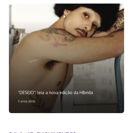
“DESEJO”: leia a nova edição da Híbrida
3 anos atrás