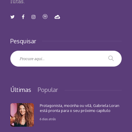
lutas.
Pesquisar
Últimas
Popular
Protagonista, mocinha ou vilã, Gabriela Loran
está pronta para o seu próximo capítulo
6 dias atrás