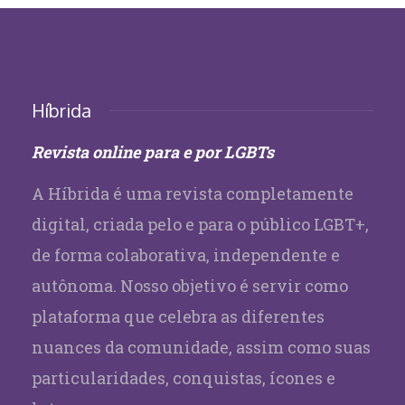
Híbrida
Revista online para e por LGBTs
A Híbrida é uma revista completamente
digital, criada pelo e para o público LGBT+,
de forma colaborativa, independente e
autônoma. Nosso objetivo é servir como
plataforma que celebra as diferentes
nuances da comunidade, assim como suas
particularidades, conquistas, ícones e