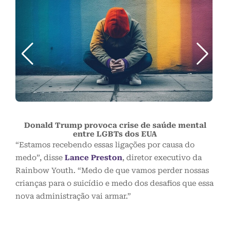
B
Donald Trump provoca crise de saúde mental
entre LGBTs dos EUA
“Estamos recebendo essas ligações por causa do
medo”, disse
Lance Preston
, diretor executivo da
Rainbow Youth. “Medo de que vamos perder nossas
crianças para o suicídio e medo dos desafios que essa
nova administração vai armar.”