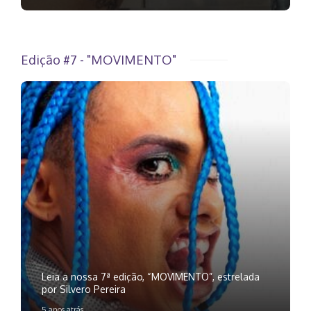
Edição #7 - "MOVIMENTO"
Leia a nossa 7ª edição, “MOVIMENTO”, estrelada
por Silvero Pereira
5 anos atrás