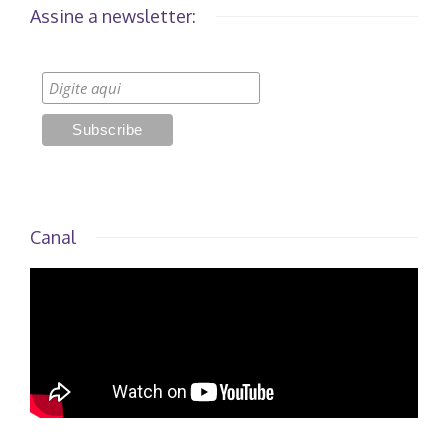
Assine a newsletter:
Canal