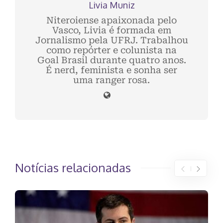
Livia Muniz
Niteroiense apaixonada pelo
Vasco, Livia é formada em
Jornalismo pela UFRJ. Trabalhou
como repórter e colunista na
Goal Brasil durante quatro anos.
É nerd, feminista e sonha ser
uma ranger rosa.
Notícias relacionadas