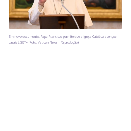
Em novo documento, Papa Francisco permite que a Igreja Católica abençoe
casais LGBT+ (Foto: Vatican News | Reprodução)