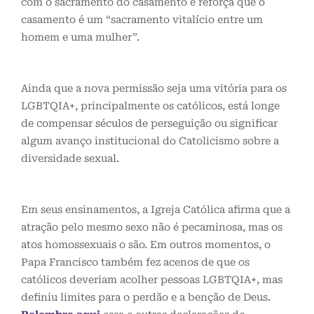
com o sacramento do casamento e reforça que o
casamento é um “sacramento vitalício entre um
homem e uma mulher”.
Ainda que a nova permissão seja uma vitória para os
LGBTQIA+, principalmente os católicos, está longe
de compensar séculos de perseguição ou significar
algum avanço institucional do Catolicismo sobre a
diversidade sexual.
Em seus ensinamentos, a Igreja Católica afirma que a
atração pelo mesmo sexo não é pecaminosa, mas os
atos homossexuais o são. Em outros momentos, o
Papa Francisco também fez acenos de que os
católicos deveriam acolher pessoas LGBTQIA+, mas
definiu limites para o perdão e a benção de Deus.