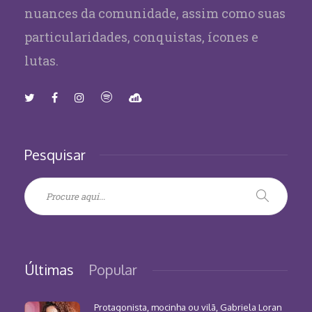
nuances da comunidade, assim como suas
particularidades, conquistas, ícones e
lutas.
Pesquisar
Últimas
Popular
Protagonista, mocinha ou vilã, Gabriela Loran