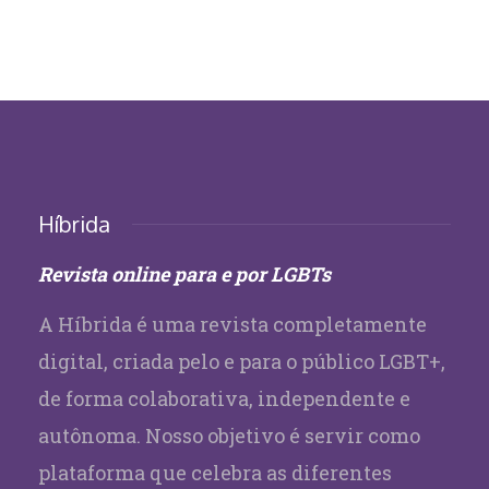
Híbrida
Revista online para e por LGBTs
A Híbrida é uma revista completamente
digital, criada pelo e para o público LGBT+,
de forma colaborativa, independente e
autônoma. Nosso objetivo é servir como
plataforma que celebra as diferentes