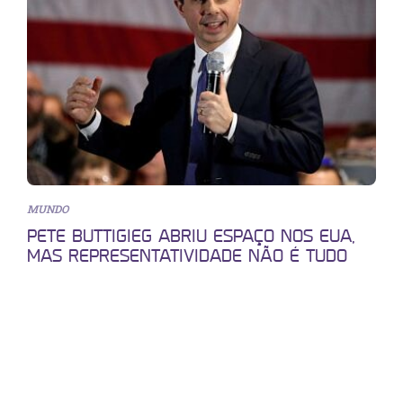
MUNDO
PETE BUTTIGIEG ABRIU ESPAÇO NOS EUA,
MAS REPRESENTATIVIDADE NÃO É TUDO