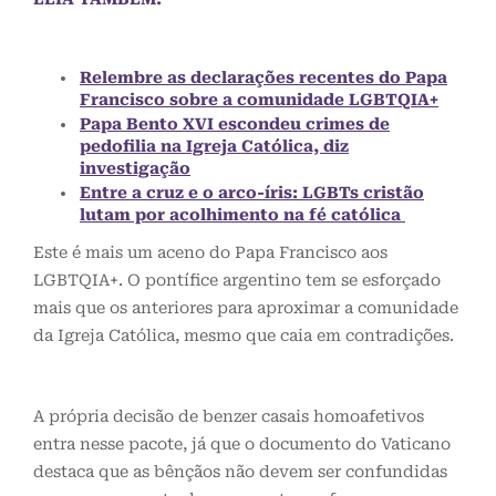
Relembre as declarações recentes do Papa
Francisco sobre a comunidade LGBTQIA+
Papa Bento XVI escondeu crimes de
pedofilia na Igreja Católica, diz
investigação
Entre a cruz e o arco-íris: LGBTs cristão
lutam por acolhimento na fé católica
Este é mais um aceno do Papa Francisco aos
LGBTQIA+. O pontífice argentino tem se esforçado
mais que os anteriores para aproximar a comunidade
da Igreja Católica, mesmo que caia em contradições.
A própria decisão de benzer casais homoafetivos
entra nesse pacote, já que o documento do Vaticano
destaca que as bênçãos não devem ser confundidas