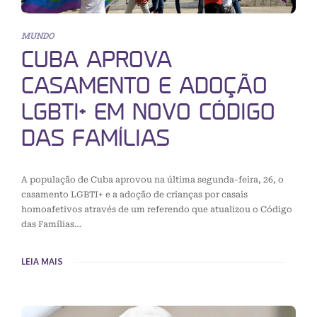
MUNDO
CUBA APROVA
CASAMENTO E ADOÇÃO
LGBTI+ EM NOVO CÓDIGO
DAS FAMÍLIAS
A população de Cuba aprovou na última segunda-feira, 26, o
casamento LGBTI+ e a adoção de crianças por casais
homoafetivos através de um referendo que atualizou o Código
das Famílias…
LEIA MAIS