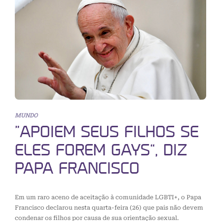
MUNDO
“APOIEM SEUS FILHOS SE
ELES FOREM GAYS”, DIZ
PAPA FRANCISCO
Em um raro aceno de aceitação à comunidade LGBTI+, o Papa
Francisco declarou nesta quarta-feira (26) que pais não devem
condenar os filhos por causa de sua orientação sexual.