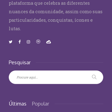
plataforma que celebra as diferentes
nuances da comunidade, assim como suas
particularidades, conquistas, ícones e
lutas.
Pesquisar
Últimas
Popular