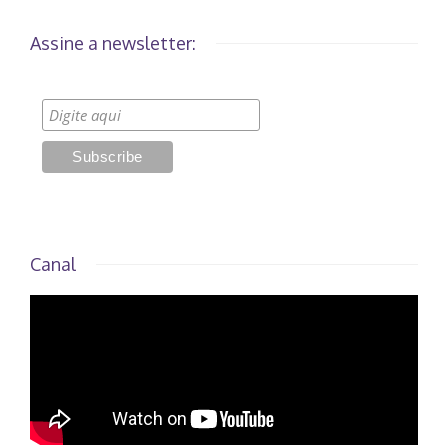
Assine a newsletter:
Canal