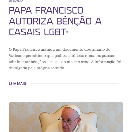
MUNDO
PAPA FRANCISCO
AUTORIZA BÊNÇÃO A
CASAIS LGBT+
O Papa Francisco assinou um documento doutrinário do
Vaticano permitindo que padres católicos romanos possam
administrar bênçãos a casais do mesmo sexo. A informação foi
divulgada pela própria sede da…
LEIA MAIS