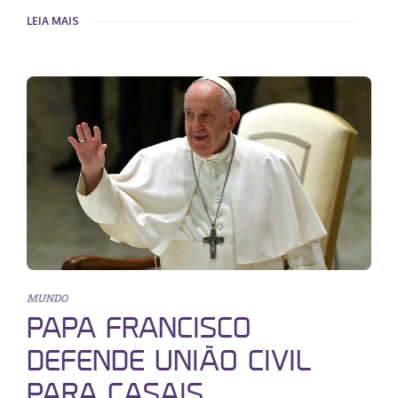
LEIA MAIS
MUNDO
PAPA FRANCISCO
DEFENDE UNIÃO CIVIL
PARA CASAIS