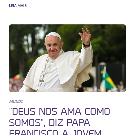
LEIA MAIS
MUNDO
“DEUS NOS AMA COMO
SOMOS”, DIZ PAPA
FRANCISCO A JOVEM