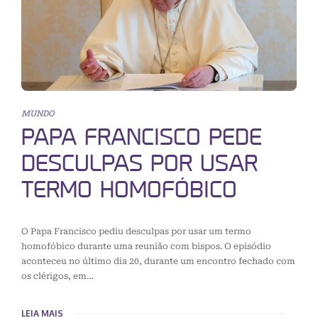
MUNDO
PAPA FRANCISCO PEDE
DESCULPAS POR USAR
TERMO HOMOFÓBICO
O Papa Francisco pediu desculpas por usar um termo
homofóbico durante uma reunião com bispos. O episódio
aconteceu no último dia 20, durante um encontro fechado com
os clérigos, em…
LEIA MAIS