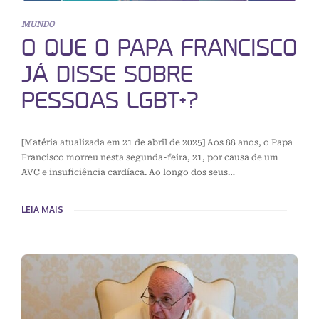
MUNDO
O QUE O PAPA FRANCISCO
JÁ DISSE SOBRE
PESSOAS LGBT+?
[Matéria atualizada em 21 de abril de 2025] Aos 88 anos, o Papa
Francisco morreu nesta segunda-feira, 21, por causa de um
AVC e insuficiência cardíaca. Ao longo dos seus…
LEIA MAIS