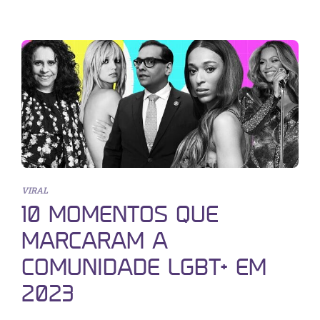
VIRAL
10 MOMENTOS QUE
MARCARAM A
COMUNIDADE LGBT+ EM
2023