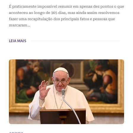
É praticamente impossível resumir em apenas dez pontos o que
aconteceu ao longo de 365 dias, mas ainda assim resolvemos
fazer uma recapitulação dos principais fatos e pessoas que
marcaram…
LEIA MAIS