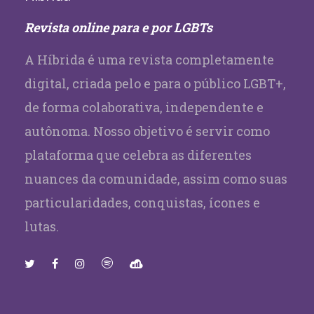
Revista online para e por LGBTs
A Híbrida é uma revista completamente
digital, criada pelo e para o público LGBT+,
de forma colaborativa, independente e
autônoma. Nosso objetivo é servir como
plataforma que celebra as diferentes
nuances da comunidade, assim como suas
particularidades, conquistas, ícones e
lutas.