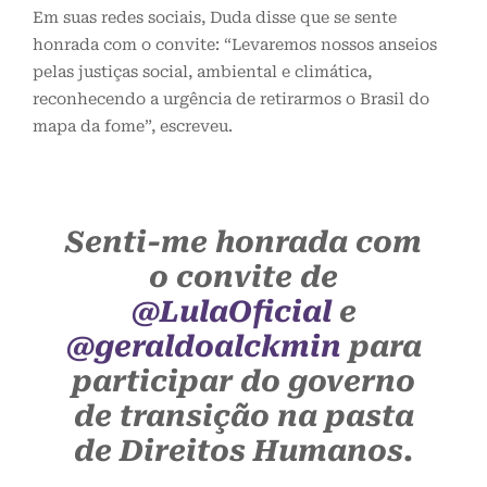
Em suas redes sociais, Duda disse que se sente
honrada com o convite: “Levaremos nossos anseios
pelas justiças social, ambiental e climática,
reconhecendo a urgência de retirarmos o Brasil do
mapa da fome”, escreveu.
Senti-me honrada com
o convite de
@LulaOficial
e
@geraldoalckmin
para
participar do governo
de transição na pasta
de Direitos Humanos.