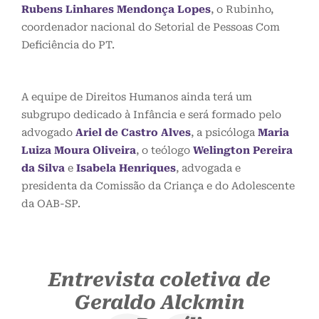
Rubens Linhares Mendonça Lopes
, o Rubinho,
coordenador nacional do Setorial de Pessoas Com
Deficiência do PT.
A equipe de Direitos Humanos ainda terá um
subgrupo dedicado à Infância e será formado pelo
advogado
Ariel de Castro Alves
, a psicóloga
Maria
Luiza Moura Oliveira
, o teólogo
Welington Pereira
da Silva
e
Isabela Henriques
, advogada e
presidenta da Comissão da Criança e do Adolescente
da OAB-SP.
Entrevista coletiva de
Geraldo Alckmin