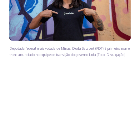
Deputada federal mais votada de Minas, Duda Salabert (PDT) é primeiro nome
trans anunciado na equipe de transição do governo Lula (Foto: Divulgação)