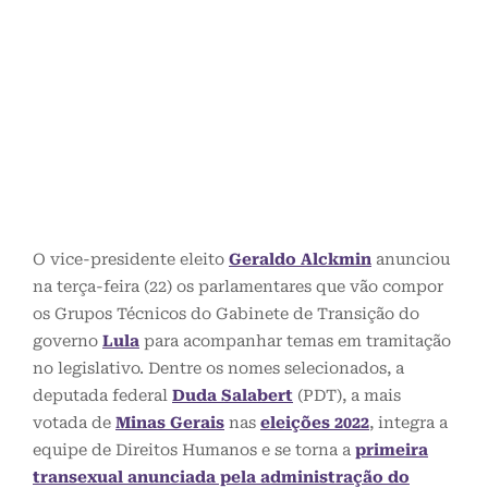
O vice-presidente eleito
Geraldo Alckmin
anunciou
na terça-feira (22) os parlamentares que vão compor
os Grupos Técnicos do Gabinete de Transição do
governo
Lula
para acompanhar temas em tramitação
no legislativo. Dentre os nomes selecionados, a
deputada federal
Duda Salabert
(PDT), a mais
votada de
Minas Gerais
nas
eleições 2022
, integra a
equipe de Direitos Humanos e se torna a
primeira
transexual anunciada pela administração do