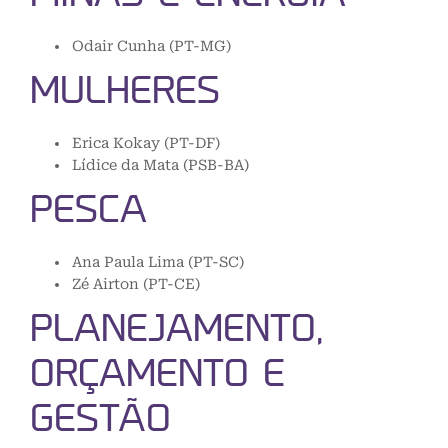
Odair Cunha (PT-MG)
MULHERES
Erica Kokay (PT-DF)
Lídice da Mata (PSB-BA)
PESCA
Ana Paula Lima (PT-SC)
Zé Airton (PT-CE)
PLANEJAMENTO,
ORÇAMENTO E
GESTÃO