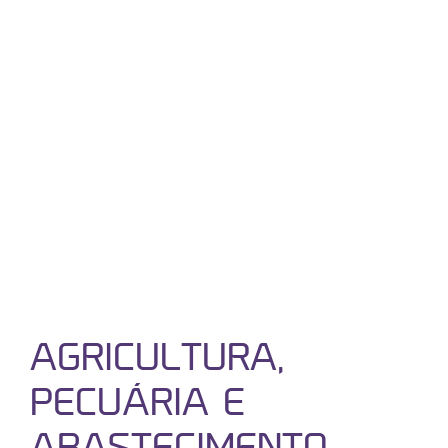
AGRICULTURA,
PECUÁRIA E
ABASTECIMENTO