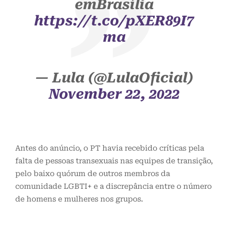
emBrasília
https://t.co/pXER89I7
ma
— Lula (@LulaOficial)
November 22, 2022
Antes do anúncio, o PT havia recebido críticas pela
falta de pessoas transexuais nas equipes de transição,
pelo baixo quórum de outros membros da
comunidade LGBTI+ e a discrepância entre o número
de homens e mulheres nos grupos.