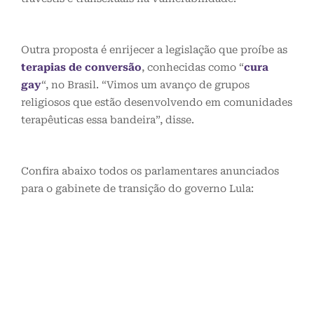
Outra proposta é enrijecer a legislação que proíbe as
terapias de conversão
, conhecidas como “
cura
gay
“, no Brasil. “Vimos um avanço de grupos
religiosos que estão desenvolvendo em comunidades
terapêuticas essa bandeira”, disse.
Confira abaixo todos os parlamentares anunciados
para o gabinete de transição do governo Lula: