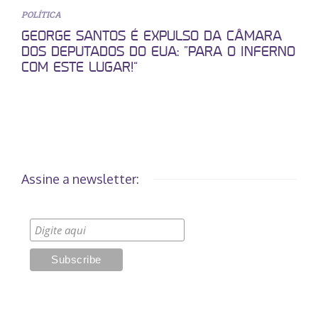
POLÍTICA
GEORGE SANTOS É EXPULSO DA CÂMARA
DOS DEPUTADOS DO EUA: “PARA O INFERNO
COM ESTE LUGAR!”
Assine a newsletter: