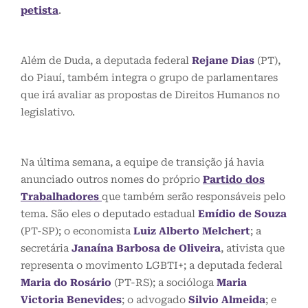
petista
.
Além de Duda, a deputada federal
Rejane Dias
(PT),
do Piauí, também integra o grupo de parlamentares
que irá avaliar as propostas de Direitos Humanos no
legislativo.
Na última semana, a equipe de transição já havia
anunciado outros nomes do próprio
Partido dos
Trabalhadores
que também serão responsáveis pelo
tema. São eles o deputado estadual
Emídio de Souza
(PT-SP); o economista
Luiz Alberto Melchert
; a
secretária
Janaína Barbosa de Oliveira
, ativista que
representa o movimento LGBTI+; a deputada federal
Maria do Rosário
(PT-RS); a socióloga
Maria
Victoria Benevides
; o advogado
Silvio Almeida
; e