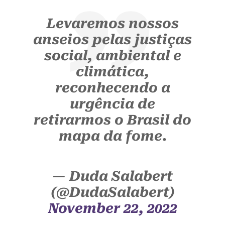
Levaremos nossos
anseios pelas justiças
social, ambiental e
climática,
reconhecendo a
urgência de
retirarmos o Brasil do
mapa da fome.
— Duda Salabert
(@DudaSalabert)
November 22, 2022