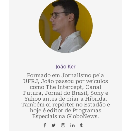
João Ker
Formado em Jornalismo pela
UFRJ, João passou por veículos
como The Intercept, Canal
Futura, Jornal do Brasil, Sony e
Yahoo antes de criar a Híbrida.
Também oi repórter no Estadão e
hoje é editor de Programas
Especiais na GloboNews.