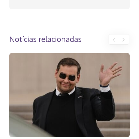
Notícias relacionadas