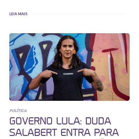
LEIA MAIS
POLÍTICA
GOVERNO LULA: DUDA
SALABERT ENTRA PARA