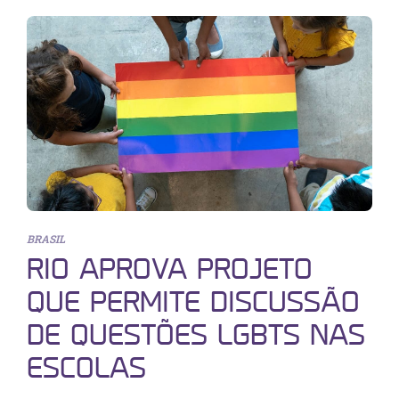
BRASIL
RIO APROVA PROJETO
QUE PERMITE DISCUSSÃO
DE QUESTÕES LGBTS NAS
ESCOLAS