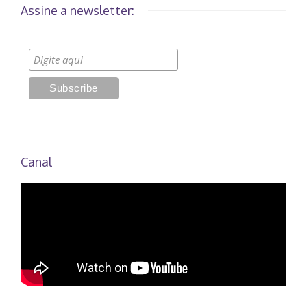
Assine a newsletter:
Canal