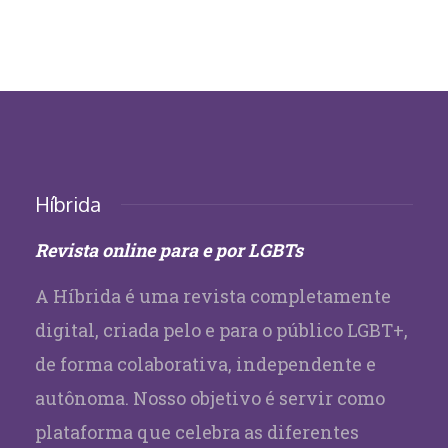
Híbrida
Revista online para e por LGBTs
A Híbrida é uma revista completamente
digital, criada pelo e para o público LGBT+,
de forma colaborativa, independente e
autônoma. Nosso objetivo é servir como
plataforma que celebra as diferentes