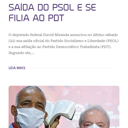
SAÍDA DO PSOL E SE
FILIA AO PDT
O deputado federal David Miranda anunciou no último sábado
(22) sua saída oficial do Partido Socialismo e Liberdade (PSOL)
e a sua afiliação ao Partido Democrático Trabalhista (PDT).
Segundo ele,…
LEIA MAIS