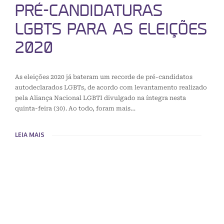
PRÉ-CANDIDATURAS
LGBTS PARA AS ELEIÇÕES
2020
As eleições 2020 já bateram um recorde de pré-candidatos
autodeclarados LGBTs, de acordo com levantamento realizado
pela Aliança Nacional LGBTI divulgado na íntegra nesta
quinta-feira (30). Ao todo, foram mais…
LEIA MAIS