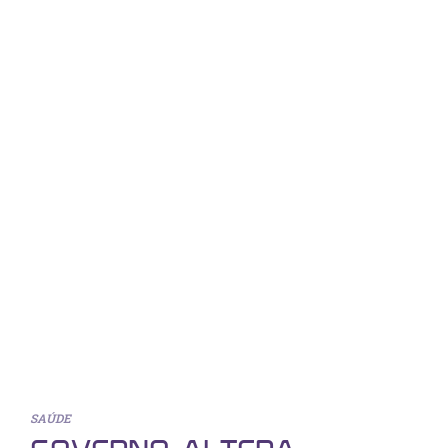
SAÚDE