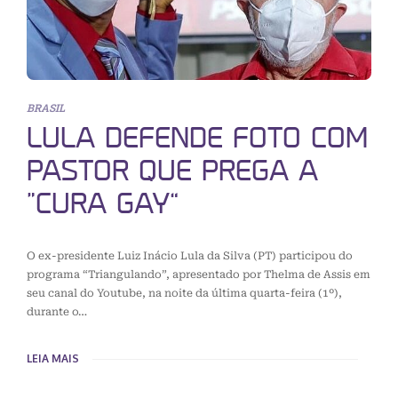
BRASIL
LULA DEFENDE FOTO COM
PASTOR QUE PREGA A
“CURA GAY”
O ex-presidente Luiz Inácio Lula da Silva (PT) participou do
programa “Triangulando”, apresentado por Thelma de Assis em
seu canal do Youtube, na noite da última quarta-feira (1º),
durante o…
LEIA MAIS