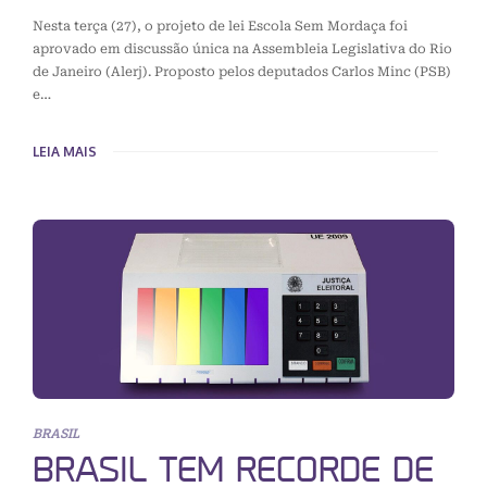
Nesta terça (27), o projeto de lei Escola Sem Mordaça foi
aprovado em discussão única na Assembleia Legislativa do Rio
de Janeiro (Alerj). Proposto pelos deputados Carlos Minc (PSB)
e…
LEIA MAIS
BRASIL
BRASIL TEM RECORDE DE