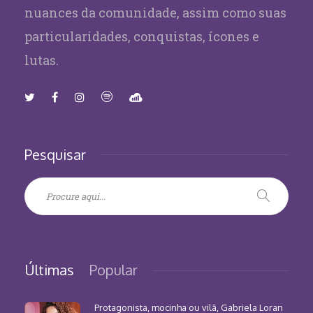
nuances da comunidade, assim como suas
particularidades, conquistas, ícones e
lutas.
Pesquisar
Últimas
Popular
Protagonista, mocinha ou vilã, Gabriela Loran